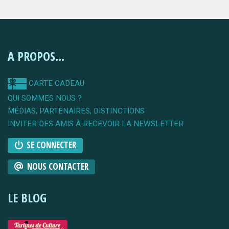
A PROPOS...
CARTE CADEAU
QUI SOMMES NOUS ?
MÉDIAS, PARTENAIRES, DISTINCTIONS
INVITER DES AMIS À RECEVOIR LA NEWSLETTER
SE CONNECTER
NOUS CONTACTER
LE BLOG