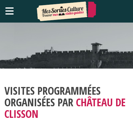
VISITES PROGRAMMÉES
ORGANISÉES PAR
CHÂTEAU DE
CLISSON