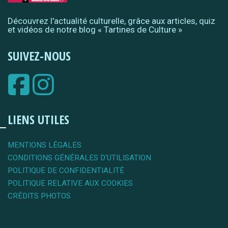
Découvrez l'actualité culturelle, grâce aux articles, quiz
et vidéos de notre blog « Tartines de Culture »
SUIVEZ-NOUS
LIENS UTILES
MENTIONS LÉGALES
CONDITIONS GÉNÉRALES D'UTILISATION
POLITIQUE DE CONFIDENTIALITÉ
POLITIQUE RELATIVE AUX COOKIES
CRÉDITS PHOTOS