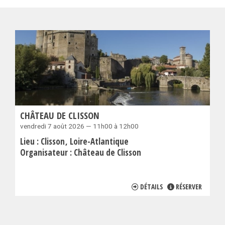
CHÂTEAU DE CLISSON
vendredi 7 août 2026 — 11h00 à 12h00
Lieu :
Clisson
Loire-Atlantique
Organisateur :
Château de Clisson
DÉTAILS
RÉSERVER