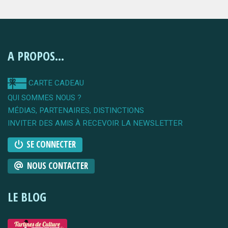
A PROPOS...
CARTE CADEAU
QUI SOMMES NOUS ?
MÉDIAS, PARTENAIRES, DISTINCTIONS
INVITER DES AMIS À RECEVOIR LA NEWSLETTER
SE CONNECTER
NOUS CONTACTER
LE BLOG