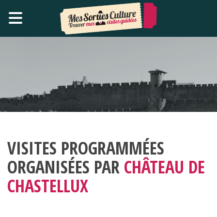
VISITES PROGRAMMÉES
ORGANISÉES PAR
CHÂTEAU DE
CHASTELLUX