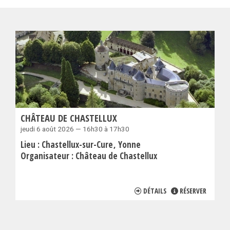
CHÂTEAU DE CHASTELLUX
jeudi 6 août 2026 — 16h30 à 17h30
Lieu :
Chastellux-sur-Cure
Yonne
Organisateur :
Château de Chastellux
DÉTAILS
RÉSERVER