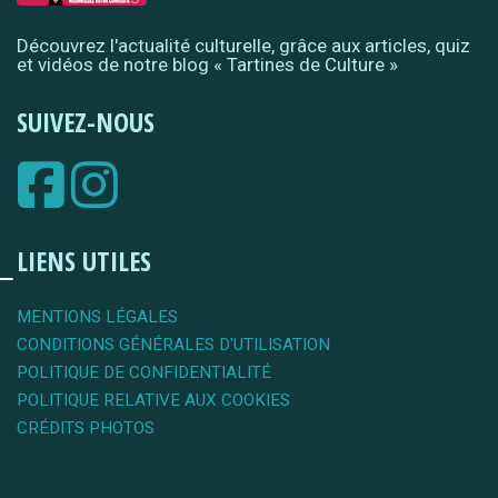
Découvrez l'actualité culturelle, grâce aux articles, quiz
et vidéos de notre blog « Tartines de Culture »
SUIVEZ-NOUS
LIENS UTILES
MENTIONS LÉGALES
CONDITIONS GÉNÉRALES D'UTILISATION
POLITIQUE DE CONFIDENTIALITÉ
POLITIQUE RELATIVE AUX COOKIES
CRÉDITS PHOTOS