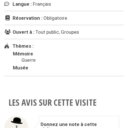
Langue :
Français
Réservation :
Obligatoire
Ouvert à :
Tout public, Groupes
Thèmes :
Mémoire
Guerre
Musée
LES AVIS SUR CETTE VISITE
Donnez une note à cette