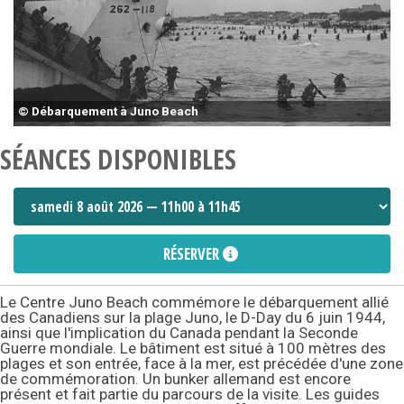
© Débarquement à Juno Beach
SÉANCES DISPONIBLES
RÉSERVER
Le Centre Juno Beach commémore le débarquement allié
des Canadiens sur la plage Juno, le D-Day du 6 juin 1944,
ainsi que l'implication du Canada pendant la Seconde
Guerre mondiale. Le bâtiment est situé à 100 mètres des
plages et son entrée, face à la mer, est précédée d'une zone
de commémoration. Un bunker allemand est encore
présent et fait partie du parcours de la visite. Les guides