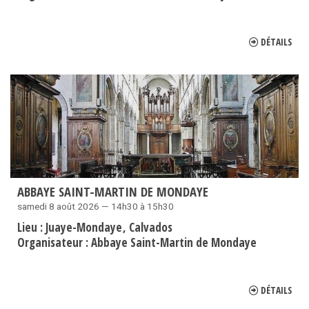
DÉTAILS
ABBAYE SAINT-MARTIN DE MONDAYE
samedi 8 août 2026 — 14h30 à 15h30
Lieu :
Juaye-Mondaye
Calvados
Organisateur :
Abbaye Saint-Martin de Mondaye
DÉTAILS