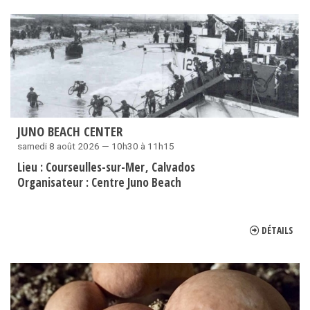
JUNO BEACH CENTER
samedi 8 août 2026 — 10h30 à 11h15
Lieu :
Courseulles-sur-Mer
Calvados
Organisateur :
Centre Juno Beach
DÉTAILS