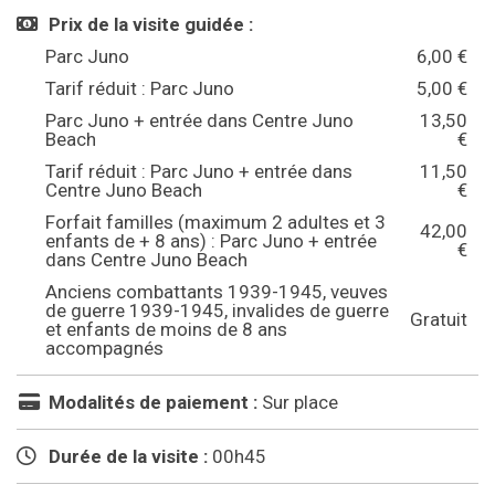
Prix de la visite guidée :
Parc Juno
6,00 €
Tarif réduit : Parc Juno
5,00 €
Parc Juno + entrée dans Centre Juno
13,50
Beach
€
Tarif réduit : Parc Juno + entrée dans
11,50
Centre Juno Beach
€
Forfait familles (maximum 2 adultes et 3
42,00
enfants de + 8 ans) : Parc Juno + entrée
€
dans Centre Juno Beach
Anciens combattants 1939-1945, veuves
de guerre 1939-1945, invalides de guerre
Gratuit
et enfants de moins de 8 ans
accompagnés
Modalités de paiement :
Sur place
Durée de la visite :
00h45