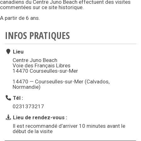
canadiens du Centre Juno Beach effectuent des visites
commentées sur ce site historique.
A partir de 6 ans.
INFOS PRATIQUES
Lieu
Centre Juno Beach
Voie des Français Libres
14470 Courseulles-sur-Mer
14470 — Courseulles-sur-Mer (Calvados,
Normandie)
Tél :
0231373217
Lieu de rendez-vous :
Il est recommandé d’arriver 10 minutes avant le
début de la visite