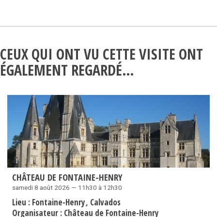
CEUX QUI ONT VU CETTE VISITE ONT
ÉGALEMENT REGARDÉ…
CHÂTEAU DE FONTAINE-HENRY
samedi 8 août 2026 — 11h30 à 12h30
Lieu :
Fontaine-Henry
Calvados
Organisateur :
Château de Fontaine-Henry