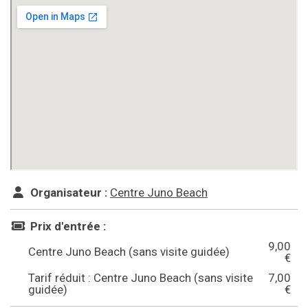
Organisateur :
Centre Juno Beach
Prix d'entrée :
9,00
Centre Juno Beach (sans visite guidée)
€
Tarif réduit : Centre Juno Beach (sans visite
7,00
guidée)
€