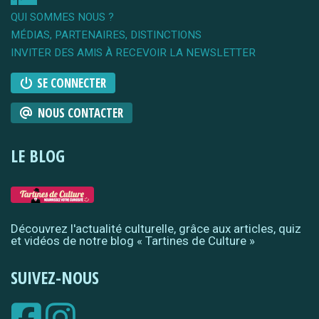
QUI SOMMES NOUS ?
MÉDIAS, PARTENAIRES, DISTINCTIONS
INVITER DES AMIS À RECEVOIR LA NEWSLETTER
SE CONNECTER
NOUS CONTACTER
LE BLOG
Découvrez l'actualité culturelle, grâce aux articles, quiz
et vidéos de notre blog « Tartines de Culture »
SUIVEZ-NOUS