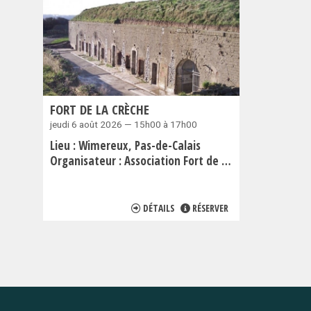
FORT DE LA CRÈCHE
jeudi 6 août 2026 — 15h00 à 17h00
Lieu :
Wimereux
Pas-de-Calais
Organisateur :
Association Fort de la Crèche
DÉTAILS
RÉSERVER