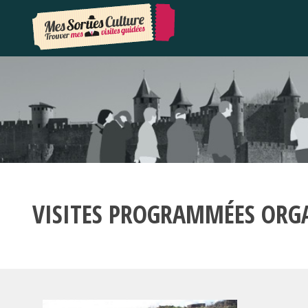
VISITES PROGRAMMÉES ORG