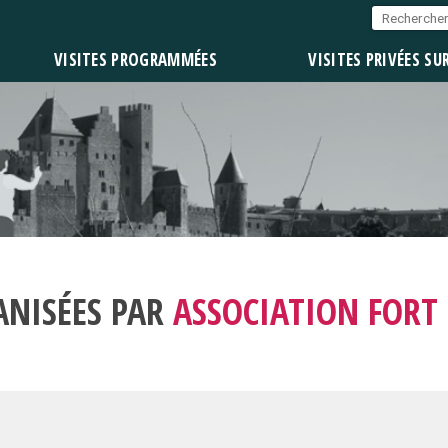
VISITES PROGRAMMÉES
VISITES PRIVÉES SU
ANISÉES PAR
ASSOCIATION FORT 