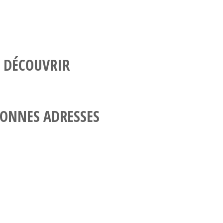
 DÉCOUVRIR
ONNES ADRESSES