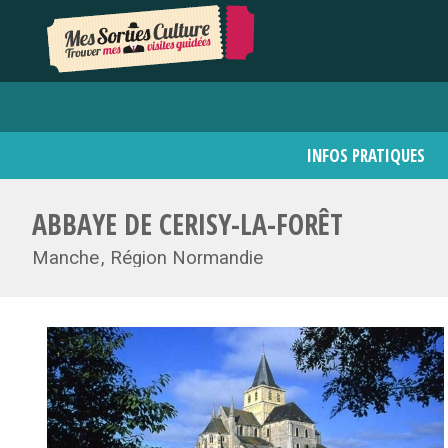
INFOS PRATIQUES
ABBAYE DE CERISY-LA-FORÊT
Manche
Région Normandie