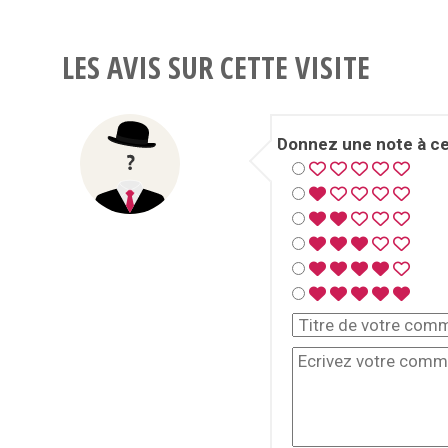
LES AVIS SUR CETTE VISITE
Donnez une note à cet