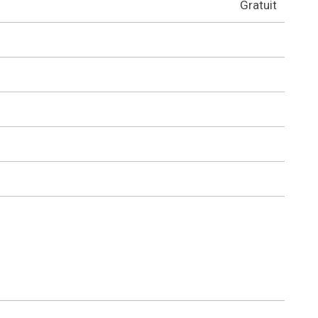
Gratuit