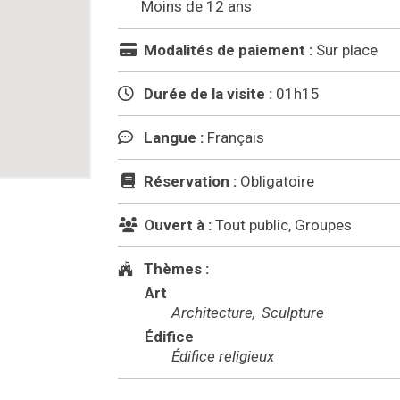
Moins de 12 ans
Modalités de paiement :
Sur place
Durée de la visite :
01h15
Langue :
Français
Réservation :
Obligatoire
Ouvert à :
Tout public, Groupes
Thèmes :
Art
Architecture
Sculpture
Édifice
Édifice religieux