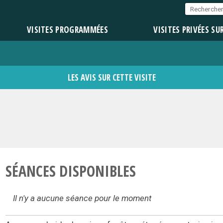
VISITES PROGRAMMÉES
VISITES PRIVÉES SU
LES AVIS SUR CETTE VISITE
SÉANCES DISPONIBLES
Il n'y a aucune séance pour le moment