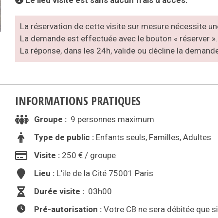
La réservation de cette visite sur mesure nécessite une
La demande est effectuée avec le bouton « réserver ».
La réponse, dans les 24h, valide ou décline la demande
INFORMATIONS PRATIQUES
Groupe :
9 personnes maximum
Type de public :
Enfants seuls, Familles, Adultes
Visite :
250 € / groupe
Lieu :
L'ile de la Cité 75001 Paris
Durée visite :
03h00
Pré-autorisation :
Votre CB ne sera débitée que si