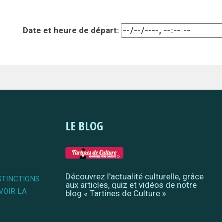
Date et heure de départ:
LE BLOG
Découvrez l'actualité culturelle, grâce
STINCTIONS
aux articles, quiz et vidéos de notre
VOIR LA
blog « Tartines de Culture »