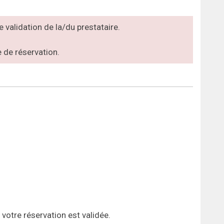
 validation de la/du prestataire.
 de réservation.
 votre réservation est validée.