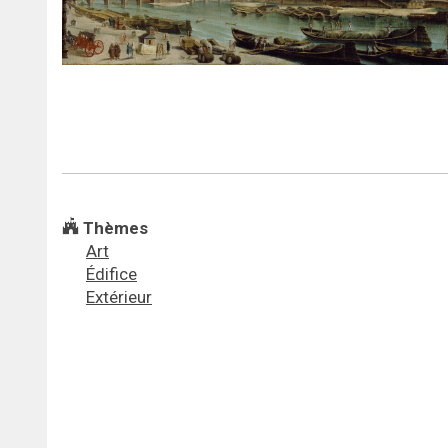
Thèmes
Art
Édifice
Extérieur