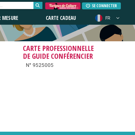
SE CONNECTER
R MESURE
CARTE CADEAU
FR
CARTE PROFESSIONNELLE
DE GUIDE CONFÉRENCIER
N° 9525005