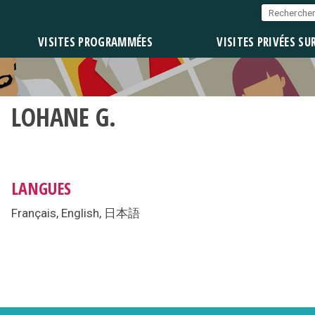
VISITES PROGRAMMÉES
VISITES PRIVÉES SU
LOHANE G.
LANGUES
Français, English, 日本語