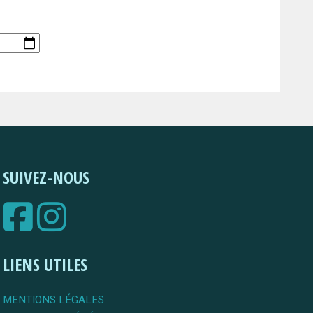
SUIVEZ-NOUS
LIENS UTILES
MENTIONS LÉGALES