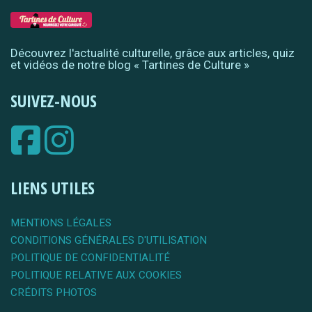
Découvrez l'actualité culturelle, grâce aux articles, quiz
et vidéos de notre blog « Tartines de Culture »
SUIVEZ-NOUS
LIENS UTILES
MENTIONS LÉGALES
CONDITIONS GÉNÉRALES D'UTILISATION
POLITIQUE DE CONFIDENTIALITÉ
POLITIQUE RELATIVE AUX COOKIES
CRÉDITS PHOTOS