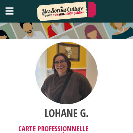
LOHANE G.
CARTE PROFESSIONNELLE