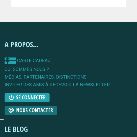
A PROPOS...
CARTE CADEAU
QUI SOMMES NOUS ?
MÉDIAS, PARTENAIRES, DISTINCTIONS
INVITER DES AMIS À RECEVOIR LA NEWSLETTER
SE CONNECTER
NOUS CONTACTER
LE BLOG