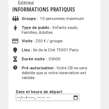
Extérieur
INFORMATIONS PRATIQUES
Groupe :
10 personnes maximum
Type de public :
Enfants seuls,
Familles, Adultes
Visite :
250 € / groupe
Lieu :
Ile de la Cité 75001 Paris
Durée visite :
03h00
Pré-autorisation :
Votre CB ne sera
débitée que si votre réservation est
validée.
Date et heure de départ: