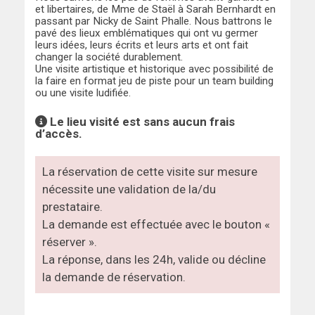
et libertaires, de Mme de Staël à Sarah Bernhardt en
passant par Nicky de Saint Phalle. Nous battrons le
pavé des lieux emblématiques qui ont vu germer
leurs idées, leurs écrits et leurs arts et ont fait
changer la société durablement.
Une visite artistique et historique avec possibilité de
la faire en format jeu de piste pour un team building
ou une visite ludifiée.
Le lieu visité est sans aucun frais
d’accès.
La réservation de cette visite sur mesure
nécessite une validation de la/du
prestataire.
La demande est effectuée avec le bouton «
réserver ».
La réponse, dans les 24h, valide ou décline
la demande de réservation.