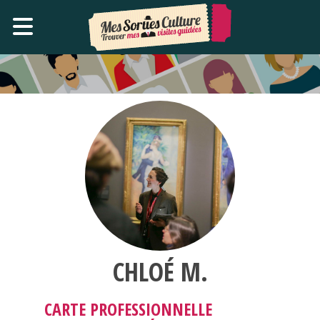
CHLOÉ M.
CARTE PROFESSIONNELLE