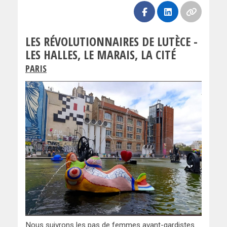
LES RÉVOLUTIONNAIRES DE LUTÈCE -
LES HALLES, LE MARAIS, LA CITÉ
PARIS
Nous suivrons les pas de femmes avant-gardistes