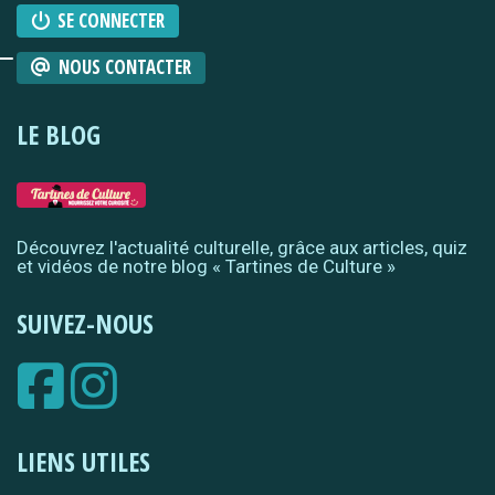
SE CONNECTER
NOUS CONTACTER
LE BLOG
Découvrez l'actualité culturelle, grâce aux articles, quiz
et vidéos de notre blog « Tartines de Culture »
SUIVEZ-NOUS
LIENS UTILES