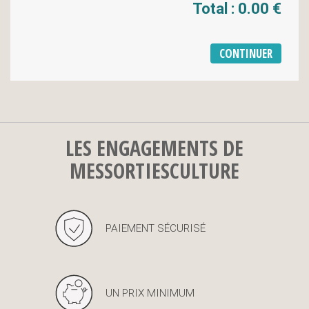
Total :
0.00 €
LES ENGAGEMENTS DE
MESSORTIESCULTURE
PAIEMENT SÉCURISÉ
UN PRIX MINIMUM