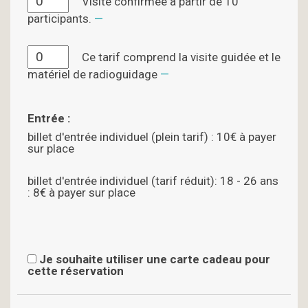
Visite confirmée à partir de 10
participants.
Ce tarif comprend la visite guidée et le
matériel de radioguidage
Entrée :
billet d'entrée individuel (plein tarif) : 10€ à payer
sur place
billet d'entrée individuel (tarif réduit): 18 - 26 ans
: 8€ à payer sur place
Je souhaite utiliser une carte cadeau pour
cette réservation