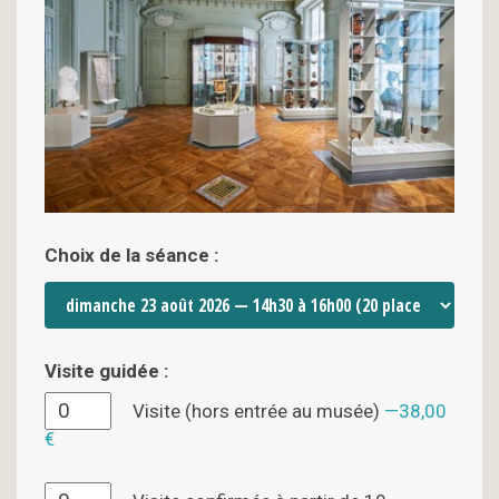
Choix de la séance :
Visite guidée :
Visite (hors entrée au musée)
38,00
€