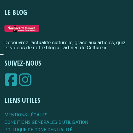
LE BLOG
Découvrez l'actualité culturelle, grâce aux articles, quiz
et vidéos de notre blog « Tartines de Culture »
SUIVEZ-NOUS
LIENS UTILES
MENTIONS LÉGALES
CONDITIONS GÉNÉRALES D'UTILISATION
POLITIQUE DE CONFIDENTIALITÉ