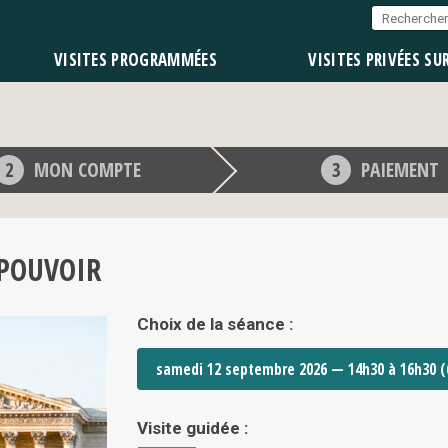
VISITES PROGRAMMÉES
VISITES PRIVÉES SU
MON COMPTE
PAIEMENT
 POUVOIR
Choix de la séance :
Visite guidée :