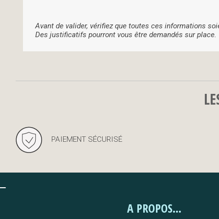
Avant de valider, vérifiez que toutes ces informations soi
Des justificatifs pourront vous être demandés sur place.
LE
PAIEMENT SÉCURISÉ
A PROPOS...