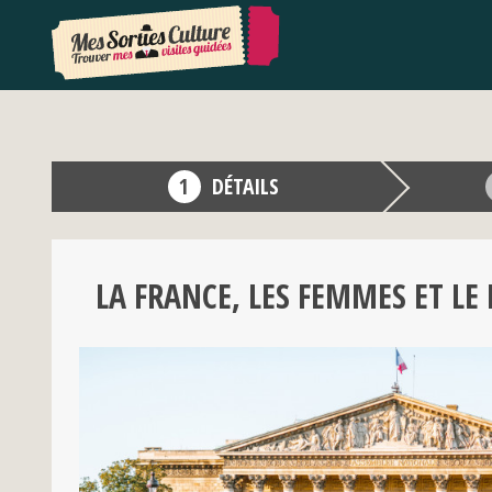
DÉTAILS
LA FRANCE, LES FEMMES ET LE