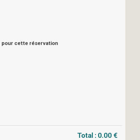
 pour cette réservation
Total :
0.00 €