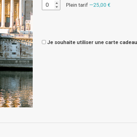
Plein tarif
25,00 €
Je souhaite utiliser une carte cadeau