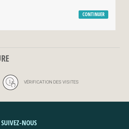
URE
VÉRIFICATION DES VISITES
SUIVEZ-NOUS