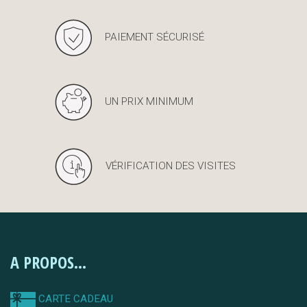
PAIEMENT SÉCURISÉ
UN PRIX MINIMUM
VÉRIFICATION DES VISITES
A PROPOS...
CARTE CADEAU