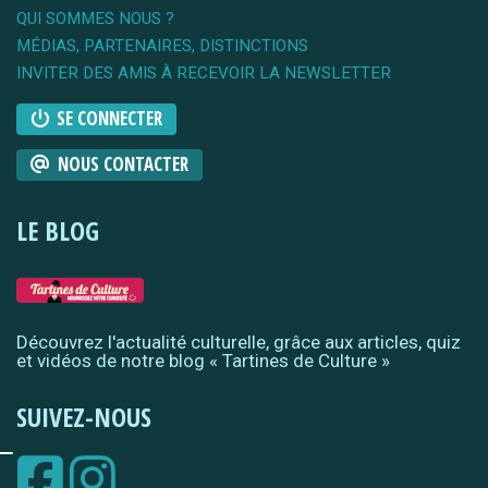
QUI SOMMES NOUS ?
MÉDIAS, PARTENAIRES, DISTINCTIONS
INVITER DES AMIS À RECEVOIR LA NEWSLETTER
SE CONNECTER
NOUS CONTACTER
LE BLOG
Découvrez l'actualité culturelle, grâce aux articles, quiz
et vidéos de notre blog « Tartines de Culture »
SUIVEZ-NOUS