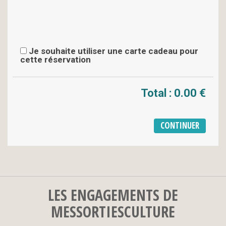
Je souhaite utiliser une carte cadeau pour
cette réservation
Total :
0.00 €
LES ENGAGEMENTS DE
MESSORTIESCULTURE