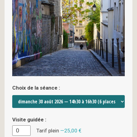
Choix de la séance :
Visite guidée :
Tarif plein
25,00 €