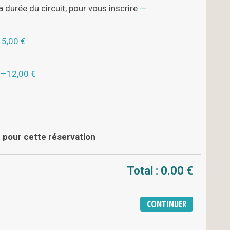
a durée du circuit, pour vous inscrire
15,00 €
12,00 €
 pour cette réservation
Total :
0.00 €