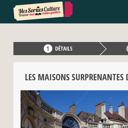
DÉTAILS
LES MAISONS SURPRENANTES D