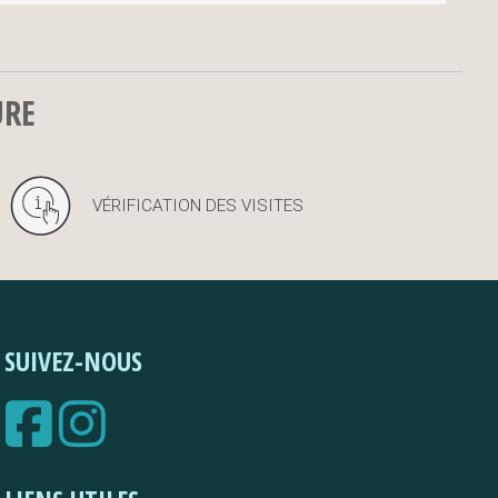
URE
VÉRIFICATION DES VISITES
SUIVEZ-NOUS