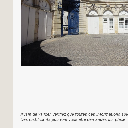
Avant de valider, vérifiez que toutes ces informations soi
Des justificatifs pourront vous être demandés sur place.