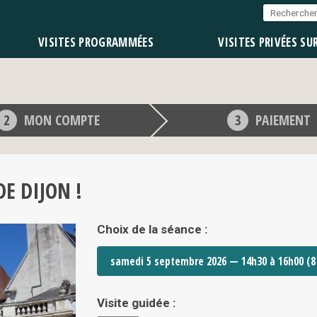
VISITES PROGRAMMÉES
VISITES PRIVÉES SU
MON COMPTE
PAIEMENT
E DIJON !
Choix de la séance :
Visite guidée :