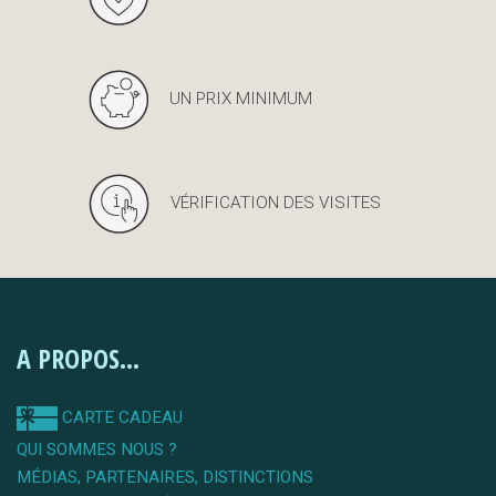
UN PRIX MINIMUM
VÉRIFICATION DES VISITES
A PROPOS...
CARTE CADEAU
QUI SOMMES NOUS ?
MÉDIAS, PARTENAIRES, DISTINCTIONS