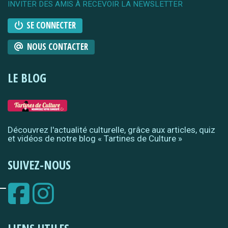
INVITER DES AMIS À RECEVOIR LA NEWSLETTER
SE CONNECTER
NOUS CONTACTER
LE BLOG
Découvrez l'actualité culturelle, grâce aux articles, quiz
et vidéos de notre blog « Tartines de Culture »
SUIVEZ-NOUS