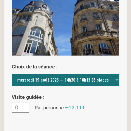
Choix de la séance :
Visite guidée :
Par personne
12,00 €