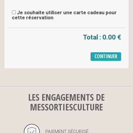
Je souhaite utiliser une carte cadeau pour
cette réservation
Total :
0.00 €
LES ENGAGEMENTS DE
MESSORTIESCULTURE
PAIEMENT SÉCURISÉ