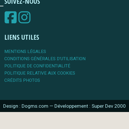
SUIVEZ-NOUS
LIENS UTILES
MENTIONS LÉGALES
CONDITIONS GÉNÉRALES D'UTILISATION
POLITIQUE DE CONFIDENTIALITÉ
POLITIQUE RELATIVE AUX COOKIES
CRÉDITS PHOTOS
Design : Dogms.com
—
Développement : Super Dev 2000