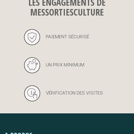
LES ENGAGEMENTS DE
MESSORTIESCULTURE
PAIEMENT SÉCURISÉ
UN PRIX MINIMUM
VÉRIFICATION DES VISITES