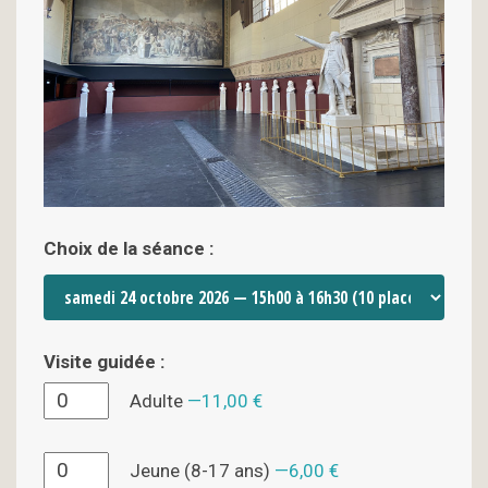
Choix de la séance :
Visite guidée :
Adulte
11,00 €
Jeune (8-17 ans)
6,00 €