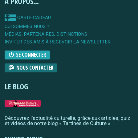
A PROPOS...
CARTE CADEAU
QUI SOMMES NOUS ?
MÉDIAS, PARTENAIRES, DISTINCTIONS
INVITER DES AMIS À RECEVOIR LA NEWSLETTER
SE CONNECTER
NOUS CONTACTER
LE BLOG
Découvrez l'actualité culturelle, grâce aux articles, quiz
et vidéos de notre blog « Tartines de Culture »