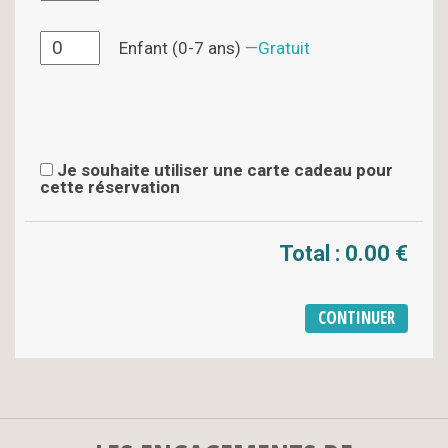
Enfant (0-7 ans)
Gratuit
Je souhaite utiliser une carte cadeau pour
cette réservation
Total :
0.00 €