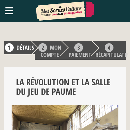
DÉTAILS
MON
COMPTE
PAIEMENT
RÉCAPITULATIF
LA RÉVOLUTION ET LA SALLE
DU JEU DE PAUME