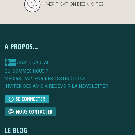
VÉRIFICATION DES VISITES
A PROPOS...
CARTE CADEAU
QUI SOMMES NOUS ?
MÉDIAS, PARTENAIRES, DISTINCTIONS
INVITER DES AMIS À RECEVOIR LA NEWSLETTER
SE CONNECTER
NOUS CONTACTER
LE BLOG