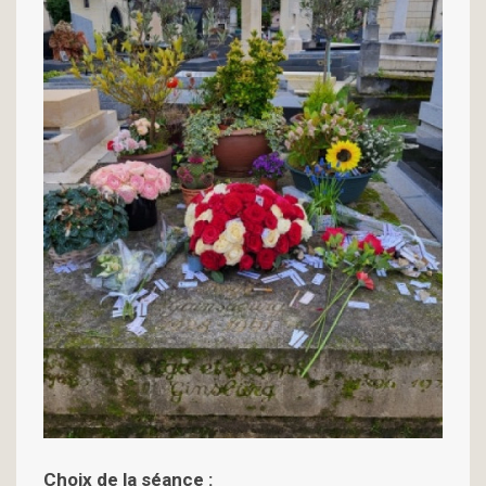
Choix de la séance :