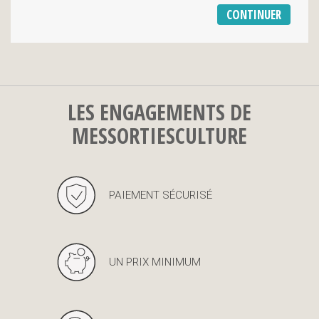
LES ENGAGEMENTS DE
MESSORTIESCULTURE
PAIEMENT SÉCURISÉ
UN PRIX MINIMUM