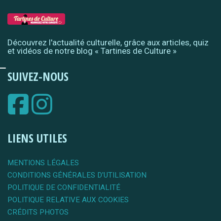
Découvrez l'actualité culturelle, grâce aux articles, quiz
et vidéos de notre blog « Tartines de Culture »
SUIVEZ-NOUS
LIENS UTILES
MENTIONS LÉGALES
CONDITIONS GÉNÉRALES D'UTILISATION
POLITIQUE DE CONFIDENTIALITÉ
POLITIQUE RELATIVE AUX COOKIES
CRÉDITS PHOTOS