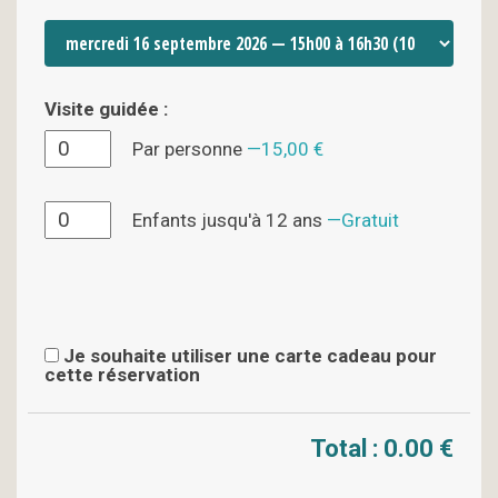
Visite guidée :
Par personne
15,00 €
Enfants jusqu'à 12 ans
Gratuit
Je souhaite utiliser une carte cadeau pour
cette réservation
Total :
0.00 €