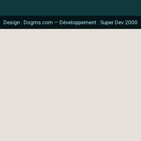
Design : Dogms.com
—
Développement : Super Dev 2000