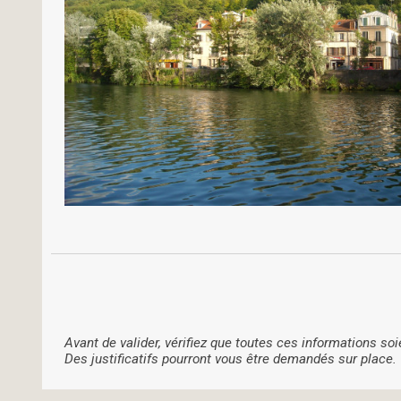
Avant de valider, vérifiez que toutes ces informations soi
Des justificatifs pourront vous être demandés sur place.