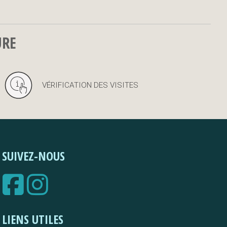
URE
VÉRIFICATION DES VISITES
SUIVEZ-NOUS
LIENS UTILES