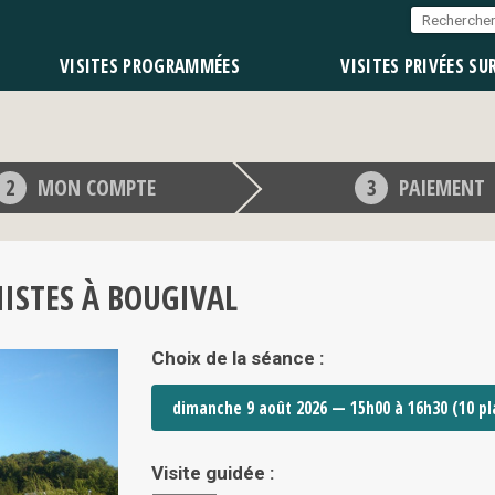
VISITES PROGRAMMÉES
VISITES PRIVÉES SU
MON COMPTE
PAIEMENT
NISTES À BOUGIVAL
Choix de la séance :
Visite guidée :