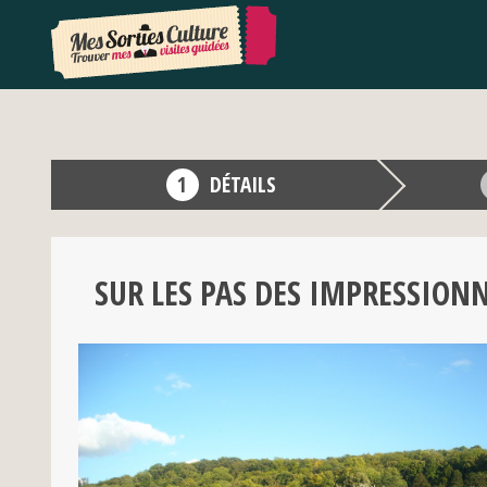
DÉTAILS
SUR LES PAS DES IMPRESSION