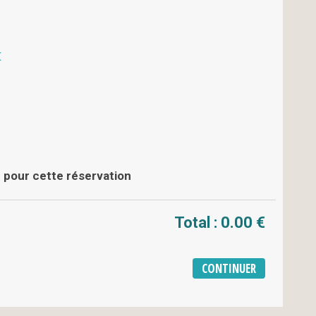
€
 pour cette réservation
Total :
0.00 €