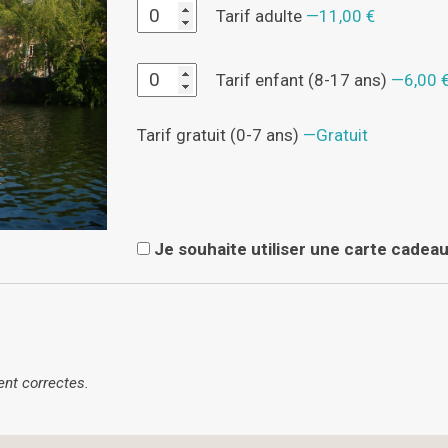
Tarif adulte
11,00 €
Tarif enfant (8-17 ans)
6,00 
Tarif gratuit (0-7 ans)
Gratuit
Je souhaite utiliser une carte cadeau
ent correctes.