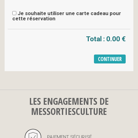
Je souhaite utiliser une carte cadeau pour
cette réservation
Total :
0.00 €
LES ENGAGEMENTS DE
MESSORTIESCULTURE
PAIEMENT SÉCURISÉ