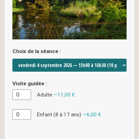
Choix de la séance :
Visite guidée :
Adulte
11,00 €
Enfant (8 à 17 ans)
6,00 €