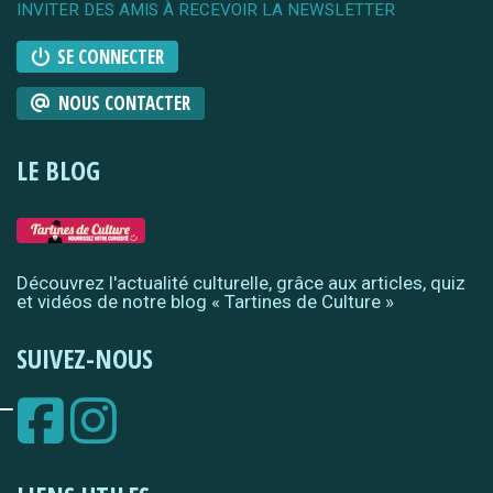
INVITER DES AMIS À RECEVOIR LA NEWSLETTER
SE CONNECTER
NOUS CONTACTER
LE BLOG
Découvrez l'actualité culturelle, grâce aux articles, quiz
et vidéos de notre blog « Tartines de Culture »
SUIVEZ-NOUS