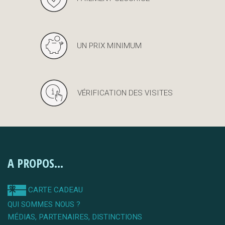
UN PRIX MINIMUM
VÉRIFICATION DES VISITES
A PROPOS...
CARTE CADEAU
QUI SOMMES NOUS ?
MÉDIAS, PARTENAIRES, DISTINCTIONS