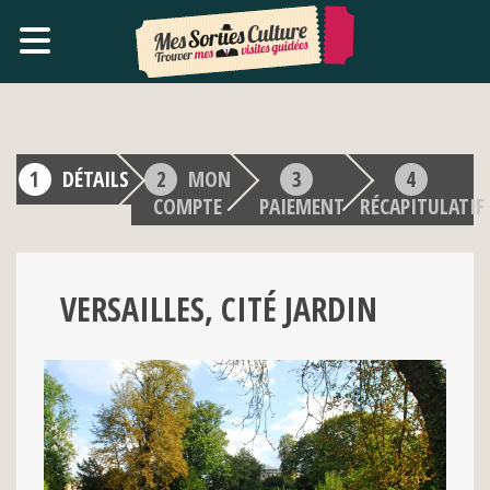
DÉTAILS
MON
COMPTE
PAIEMENT
RÉCAPITULATIF
VERSAILLES, CITÉ JARDIN