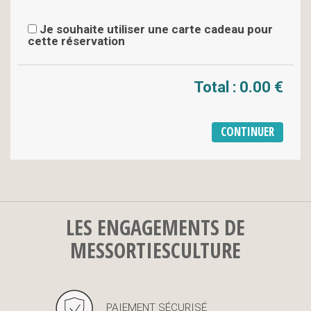
Je souhaite utiliser une carte cadeau pour
cette réservation
Total :
0.00 €
LES ENGAGEMENTS DE
MESSORTIESCULTURE
PAIEMENT SÉCURISÉ