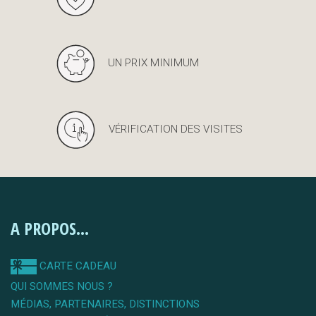
UN PRIX MINIMUM
VÉRIFICATION DES VISITES
A PROPOS...
CARTE CADEAU
QUI SOMMES NOUS ?
MÉDIAS, PARTENAIRES, DISTINCTIONS