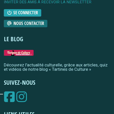
INVITER DES AMIS À RECEVOIR LA NEWSLETTER
SE CONNECTER
NOUS CONTACTER
LE BLOG
Découvrez l'actualité culturelle, grâce aux articles, quiz
et vidéos de notre blog « Tartines de Culture »
SUIVEZ-NOUS