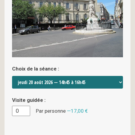
Choix de la séance :
Visite guidée :
Par personne
17,00 €