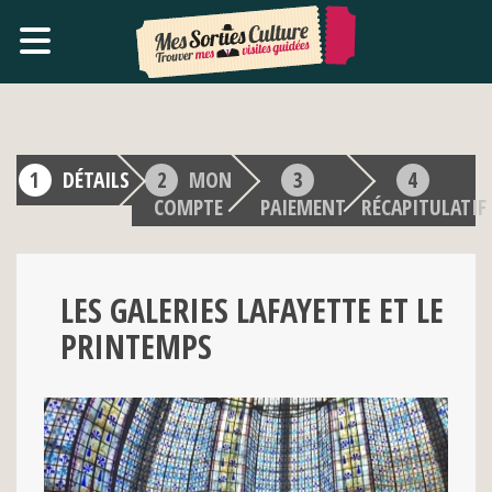
DÉTAILS
MON
COMPTE
PAIEMENT
RÉCAPITULATIF
LES GALERIES LAFAYETTE ET LE
PRINTEMPS