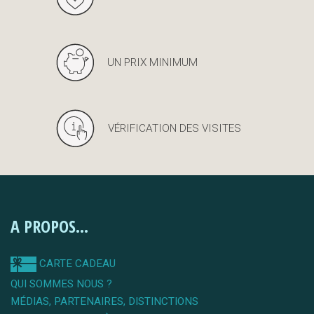
UN PRIX MINIMUM
VÉRIFICATION DES VISITES
A PROPOS...
CARTE CADEAU
QUI SOMMES NOUS ?
MÉDIAS, PARTENAIRES, DISTINCTIONS