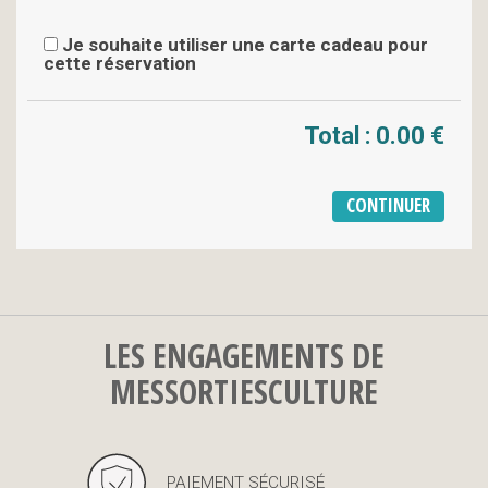
Je souhaite utiliser une carte cadeau pour
cette réservation
Total :
0.00 €
LES ENGAGEMENTS DE
MESSORTIESCULTURE
PAIEMENT SÉCURISÉ