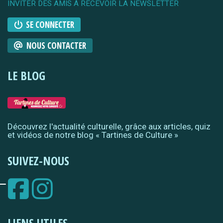
INVITER DES AMIS À RECEVOIR LA NEWSLETTER
SE CONNECTER
NOUS CONTACTER
LE BLOG
Découvrez l'actualité culturelle, grâce aux articles, quiz
et vidéos de notre blog « Tartines de Culture »
SUIVEZ-NOUS
LIENS UTILES