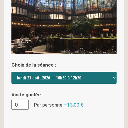
Choix de la séance :
Visite guidée :
Par personne
13,00 €