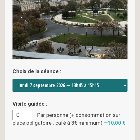
Choix de la séance :
Visite guidée :
Par personne (+ consommation sur
place obligatoire : café à 3€ minimum)
10,00 €