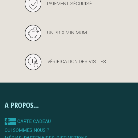
PAIEMENT SÉCURISÉ
UN PRIX MINIMUM
VÉRIFICATION DES VISITES
A PROPOS...
CARTE CADEAU
QUI SOMMES NOUS ?
MÉDIAS, PARTENAIRES, DISTINCTIONS