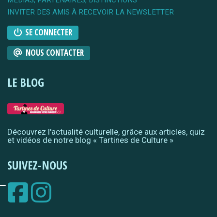
INVITER DES AMIS À RECEVOIR LA NEWSLETTER
SE CONNECTER
NOUS CONTACTER
LE BLOG
Découvrez l'actualité culturelle, grâce aux articles, quiz
et vidéos de notre blog « Tartines de Culture »
SUIVEZ-NOUS