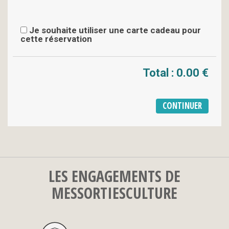
Je souhaite utiliser une carte cadeau pour
cette réservation
Total :
0.00 €
LES ENGAGEMENTS DE
MESSORTIESCULTURE