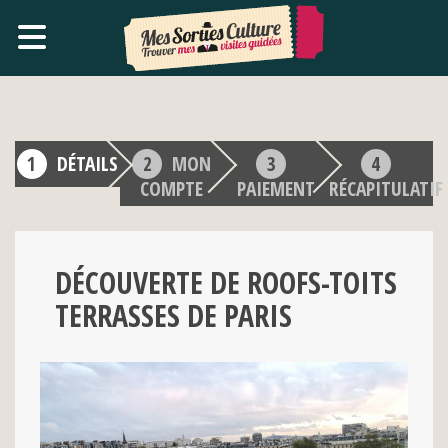
DÉTAILS
MON
COMPTE
PAIEMENT
RÉCAPITULATIF
DÉCOUVERTE DE ROOFS-TOITS
TERRASSES DE PARIS