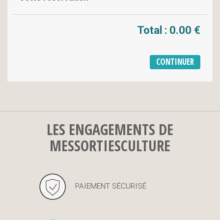
Total :
0.00 €
LES ENGAGEMENTS DE
MESSORTIESCULTURE
PAIEMENT SÉCURISÉ