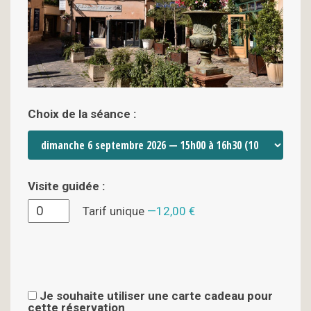
Choix de la séance :
Visite guidée :
Tarif unique
12,00 €
Je souhaite utiliser une carte cadeau pour
cette réservation