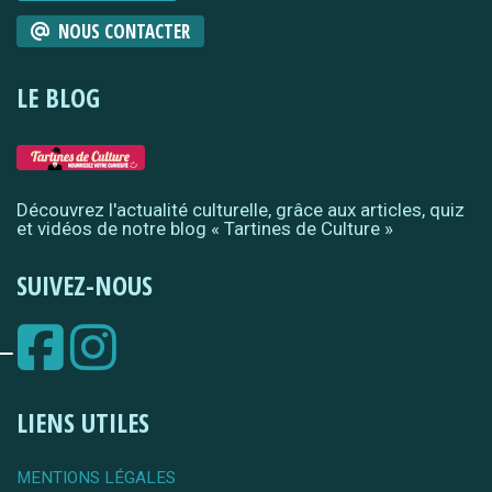
NOUS CONTACTER
LE BLOG
Découvrez l'actualité culturelle, grâce aux articles, quiz
et vidéos de notre blog « Tartines de Culture »
SUIVEZ-NOUS
LIENS UTILES
MENTIONS LÉGALES