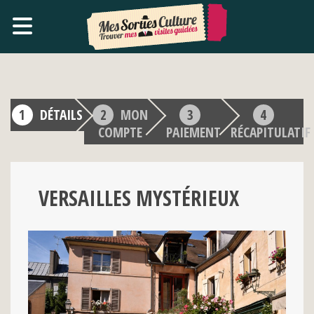
DÉTAILS
MON
COMPTE
PAIEMENT
RÉCAPITULATIF
VERSAILLES MYSTÉRIEUX