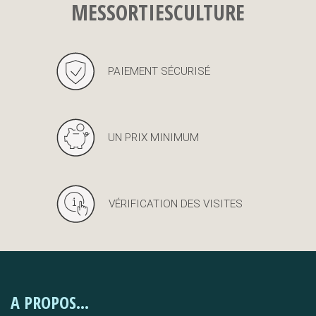
MESSORTIESCULTURE
PAIEMENT SÉCURISÉ
UN PRIX MINIMUM
VÉRIFICATION DES VISITES
A PROPOS...