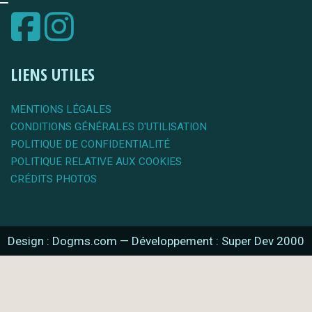
LIENS UTILES
MENTIONS LÉGALES
CONDITIONS GÉNÉRALES D'UTILISATION
POLITIQUE DE CONFIDENTIALITÉ
POLITIQUE RELATIVE AUX COOKIES
CRÉDITS PHOTOS
Design : Dogms.com
—
Développement : Super Dev 2000