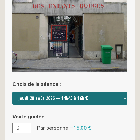
Choix de la séance :
Visite guidée :
Par personne
15,00 €