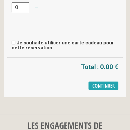
Je souhaite utiliser une carte cadeau pour
cette réservation
Total :
0.00 €
LES ENGAGEMENTS DE