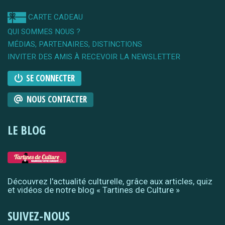
CARTE CADEAU
QUI SOMMES NOUS ?
MÉDIAS, PARTENAIRES, DISTINCTIONS
INVITER DES AMIS À RECEVOIR LA NEWSLETTER
SE CONNECTER
NOUS CONTACTER
LE BLOG
Découvrez l'actualité culturelle, grâce aux articles, quiz
et vidéos de notre blog « Tartines de Culture »
SUIVEZ-NOUS