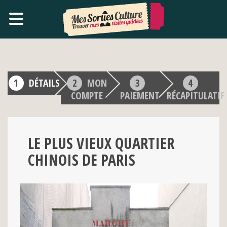
DÉTAILS
MON
COMPTE
PAIEMENT
RÉCAPITULATIF
LE PLUS VIEUX QUARTIER
CHINOIS DE PARIS