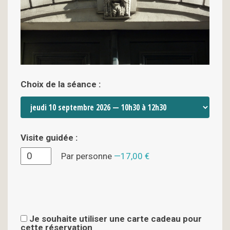
Choix de la séance :
Visite guidée :
Par personne
17,00 €
Je souhaite utiliser une carte cadeau pour
cette réservation