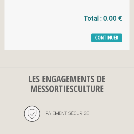
Total :
0.00 €
LES ENGAGEMENTS DE
MESSORTIESCULTURE
PAIEMENT SÉCURISÉ