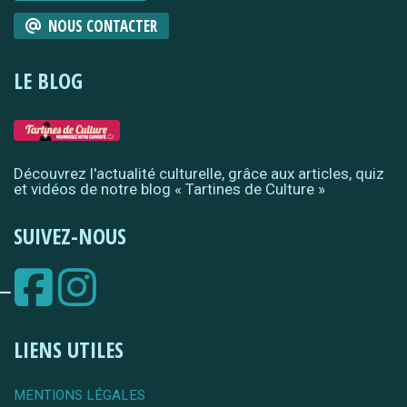
NOUS CONTACTER
LE BLOG
Découvrez l'actualité culturelle, grâce aux articles, quiz
et vidéos de notre blog « Tartines de Culture »
SUIVEZ-NOUS
LIENS UTILES
MENTIONS LÉGALES