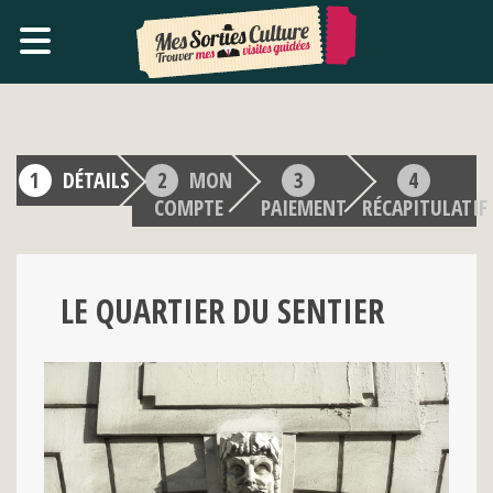
DÉTAILS
MON
COMPTE
PAIEMENT
RÉCAPITULATIF
LE QUARTIER DU SENTIER