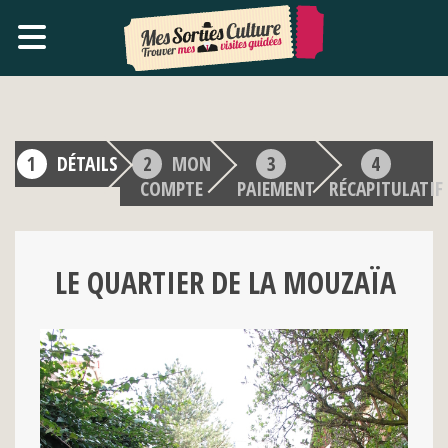
DÉTAILS
MON
COMPTE
PAIEMENT
RÉCAPITULATIF
LE QUARTIER DE LA MOUZAÏA