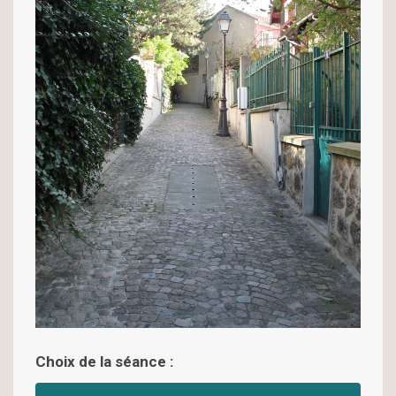
Choix de la séance :