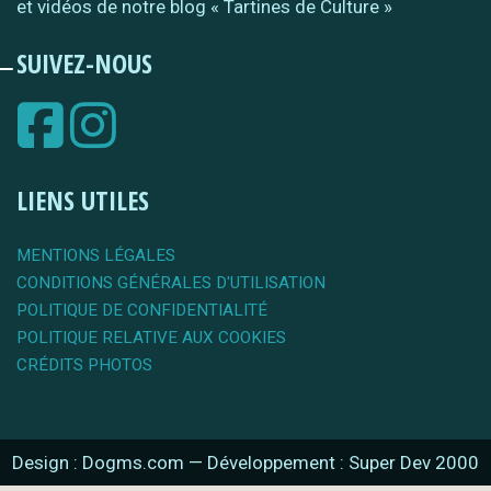
et vidéos de notre blog « Tartines de Culture »
SUIVEZ-NOUS
LIENS UTILES
MENTIONS LÉGALES
CONDITIONS GÉNÉRALES D'UTILISATION
POLITIQUE DE CONFIDENTIALITÉ
POLITIQUE RELATIVE AUX COOKIES
CRÉDITS PHOTOS
Design : Dogms.com
—
Développement : Super Dev 2000