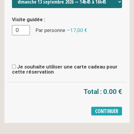
Visite guidée :
Par personne
17,00 €
Je souhaite utiliser une carte cadeau pour
cette réservation
Total :
0.00 €