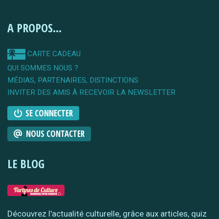
A PROPOS...
CARTE CADEAU
QUI SOMMES NOUS ?
MÉDIAS, PARTENAIRES, DISTINCTIONS
INVITER DES AMIS À RECEVOIR LA NEWSLETTER
SE CONNECTER
NOUS CONTACTER
LE BLOG
Découvrez l'actualité culturelle, grâce aux articles, quiz