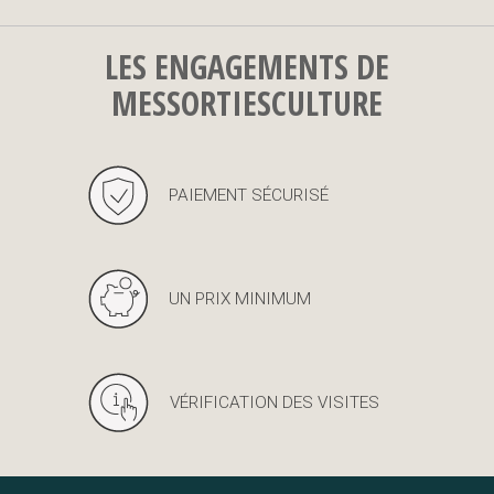
LES ENGAGEMENTS DE
MESSORTIESCULTURE
PAIEMENT SÉCURISÉ
UN PRIX MINIMUM
VÉRIFICATION DES VISITES