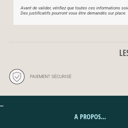
Avant de valider, vérifiez que toutes ces informations soi
Des justificatifs pourront vous être demandés sur place.
LE
PAIEMENT SÉCURISÉ
A PROPOS...