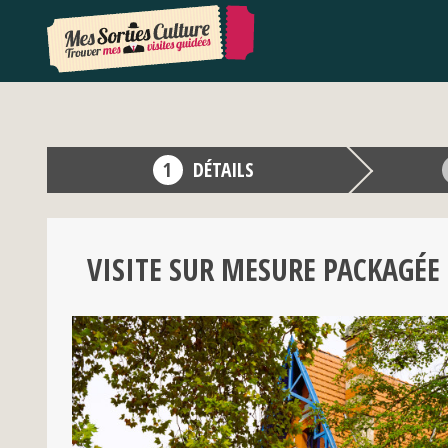
DÉTAILS
VISITE SUR MESURE PACKAGÉE