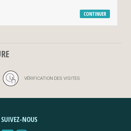
URE
VÉRIFICATION DES VISITES
SUIVEZ-NOUS