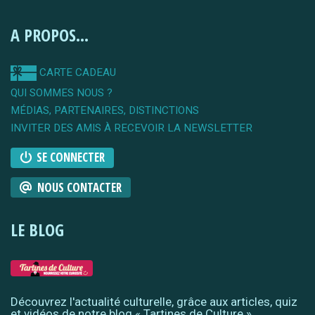
A PROPOS...
CARTE CADEAU
QUI SOMMES NOUS ?
MÉDIAS, PARTENAIRES, DISTINCTIONS
INVITER DES AMIS À RECEVOIR LA NEWSLETTER
SE CONNECTER
NOUS CONTACTER
LE BLOG
Découvrez l'actualité culturelle, grâce aux articles, quiz
et vidéos de notre blog « Tartines de Culture »