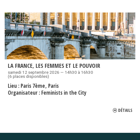
LA FRANCE, LES FEMMES ET LE POUVOIR
samedi 12 septembre 2026 — 14h30 à 16h30
(6 places disponibles)
Lieu :
Paris 7ème
Paris
Organisateur :
Feminists in the City
DÉTAILS