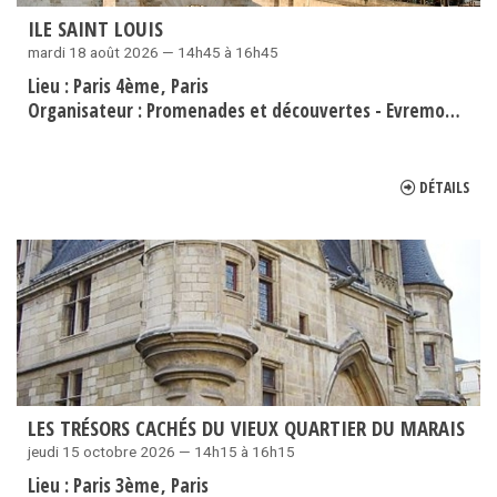
ILE SAINT LOUIS
mardi 18 août 2026 — 14h45 à 16h45
Lieu :
Paris 4ème
Paris
Organisateur :
Promenades et découvertes - Evremond Bac
DÉTAILS
LES TRÉSORS CACHÉS DU VIEUX QUARTIER DU MARAIS
jeudi 15 octobre 2026 — 14h15 à 16h15
Lieu :
Paris 3ème
Paris