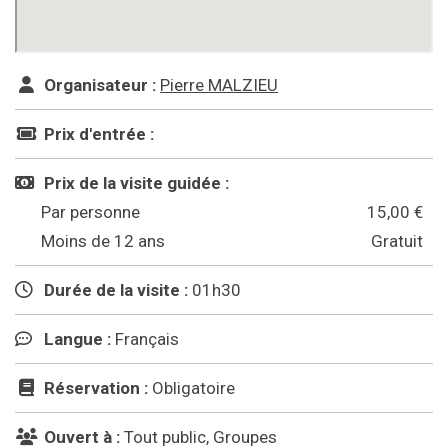
Organisateur :
Pierre MALZIEU
Prix d'entrée :
Prix de la visite guidée :
Par personne
15,00 €
Moins de 12 ans
Gratuit
Durée de la visite :
01h30
Langue :
Français
Réservation :
Obligatoire
Ouvert à :
Tout public, Groupes