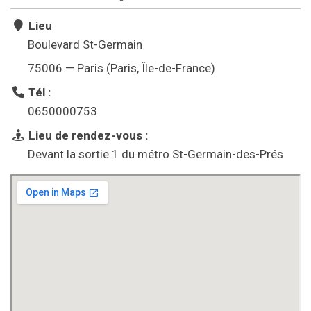
Lieu
Boulevard St-Germain
75006 — Paris (Paris, Île-de-France)
Tél :
0650000753
Lieu de rendez-vous :
Devant la sortie 1 du métro St-Germain-des-Prés