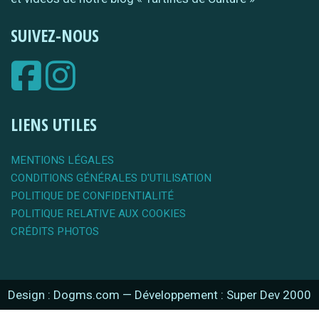
SUIVEZ-NOUS
LIENS UTILES
MENTIONS LÉGALES
CONDITIONS GÉNÉRALES D'UTILISATION
POLITIQUE DE CONFIDENTIALITÉ
POLITIQUE RELATIVE AUX COOKIES
CRÉDITS PHOTOS
Design : Dogms.com
—
Développement : Super Dev 2000