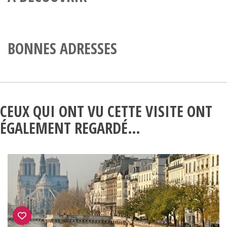
BONNES ADRESSES
CEUX QUI ONT VU CETTE VISITE ONT
ÉGALEMENT REGARDÉ…