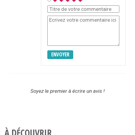
ENVOYER
Soyez le premier à écrire un avis !
À DÉCOUVRIR