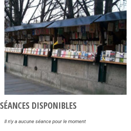
SÉANCES DISPONIBLES
Il n'y a aucune séance pour le moment