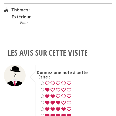
Thèmes :
Extérieur
Ville
LES AVIS SUR CETTE VISITE
Donnez une note à cette
visite :