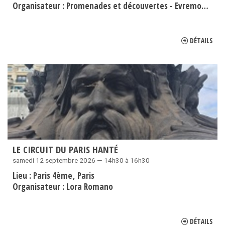
Organisateur :
Promenades et découvertes - Evremond Bac
DÉTAILS
LE CIRCUIT DU PARIS HANTÉ
samedi 12 septembre 2026 — 14h30 à 16h30
Lieu :
Paris 4ème
Paris
Organisateur :
Lora Romano
DÉTAILS