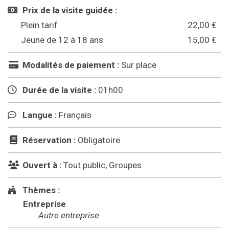
Prix de la visite guidée :
Plein tarif
22,00 €
Jeune de 12 à 18 ans
15,00 €
Modalités de paiement :
Sur place
Durée de la visite :
01h00
Langue :
Français
Réservation :
Obligatoire
Ouvert à :
Tout public, Groupes
Thèmes :
Entreprise
Autre entreprise