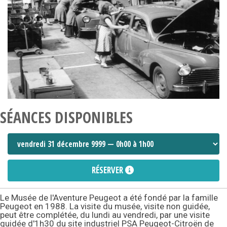
SÉANCES DISPONIBLES
RÉSERVER
Le Musée de l'Aventure Peugeot a été fondé par la famille
Peugeot en 1988. La visite du musée, visite non guidée,
peut être complétée, du lundi au vendredi, par une visite
guidée d'1h30 du site industriel PSA Peugeot-Citroën de