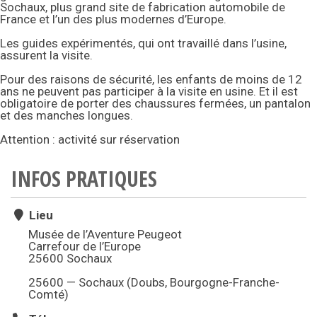
Sochaux, plus grand site de fabrication automobile de
France et l’un des plus modernes d’Europe.
Les guides expérimentés, qui ont travaillé dans l’usine,
assurent la visite.
Pour des raisons de sécurité, les enfants de moins de 12
ans ne peuvent pas participer à la visite en usine. Et il est
obligatoire de porter des chaussures fermées, un pantalon
et des manches longues.
Attention : activité sur réservation
INFOS PRATIQUES
Lieu
Musée de l’Aventure Peugeot
Carrefour de l’Europe
25600 Sochaux
25600 — Sochaux (Doubs, Bourgogne-Franche-
Comté)