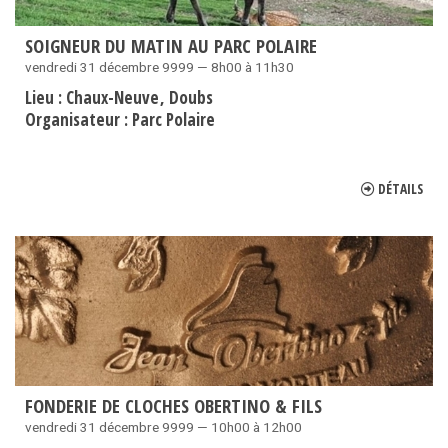
SOIGNEUR DU MATIN AU PARC POLAIRE
vendredi 31 décembre 9999 — 8h00 à 11h30
Lieu :
Chaux-Neuve
Doubs
Organisateur :
Parc Polaire
DÉTAILS
FONDERIE DE CLOCHES OBERTINO & FILS
vendredi 31 décembre 9999 — 10h00 à 12h00