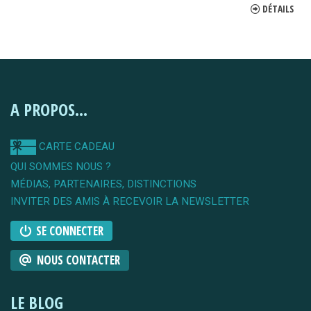
DÉTAILS
A PROPOS...
CARTE CADEAU
QUI SOMMES NOUS ?
MÉDIAS, PARTENAIRES, DISTINCTIONS
INVITER DES AMIS À RECEVOIR LA NEWSLETTER
SE CONNECTER
NOUS CONTACTER
LE BLOG