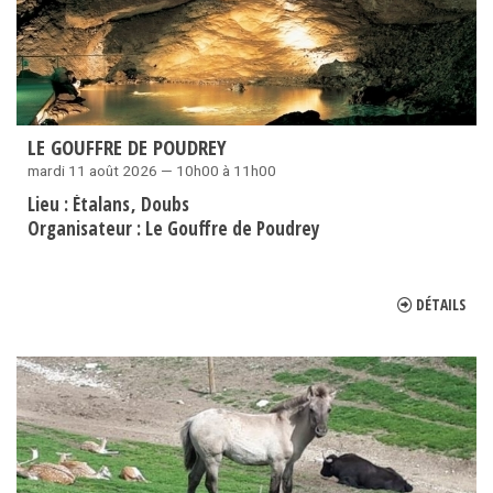
LE GOUFFRE DE POUDREY
mardi 11 août 2026 — 10h00 à 11h00
Lieu :
Étalans
Doubs
Organisateur :
Le Gouffre de Poudrey
DÉTAILS