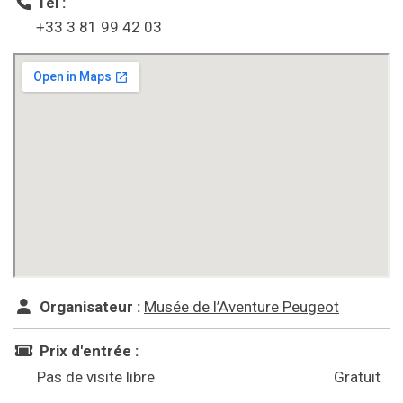
Tél :
+33 3 81 99 42 03
Organisateur :
Musée de l’Aventure Peugeot
Prix d'entrée :
Pas de visite libre
Gratuit