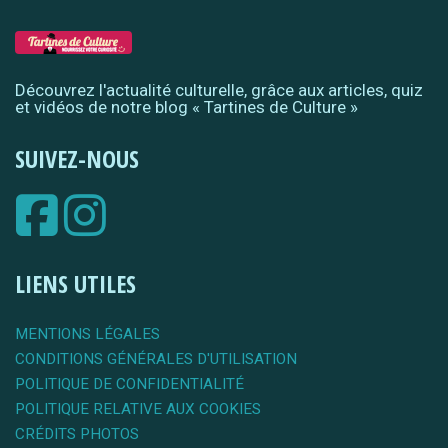
Découvrez l'actualité culturelle, grâce aux articles, quiz
et vidéos de notre blog « Tartines de Culture »
SUIVEZ-NOUS
LIENS UTILES
MENTIONS LÉGALES
CONDITIONS GÉNÉRALES D'UTILISATION
POLITIQUE DE CONFIDENTIALITÉ
POLITIQUE RELATIVE AUX COOKIES
CRÉDITS PHOTOS