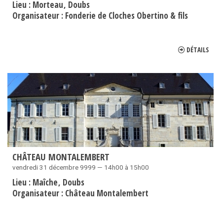
Lieu :
Morteau
Doubs
Organisateur :
Fonderie de Cloches Obertino & fils
DÉTAILS
CHÂTEAU MONTALEMBERT
vendredi 31 décembre 9999 — 14h00 à 15h00
Lieu :
Maîche
Doubs
Organisateur :
Château Montalembert