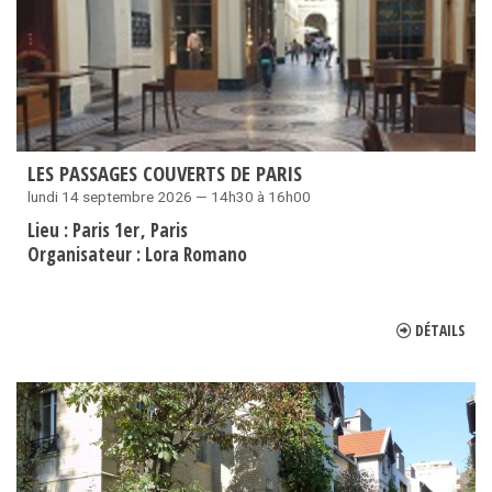
LES PASSAGES COUVERTS DE PARIS
lundi 14 septembre 2026 — 14h30 à 16h00
Lieu :
Paris 1er
Paris
Organisateur :
Lora Romano
DÉTAILS