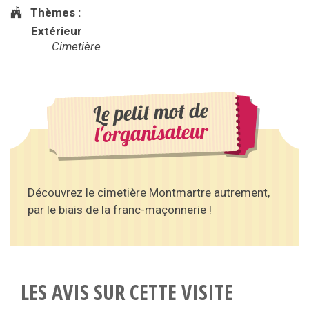
Thèmes :
Extérieur
Cimetière
Le petit mot de
l'organisateur
Découvrez le cimetière Montmartre autrement,
par le biais de la franc-maçonnerie !
LES AVIS SUR CETTE VISITE