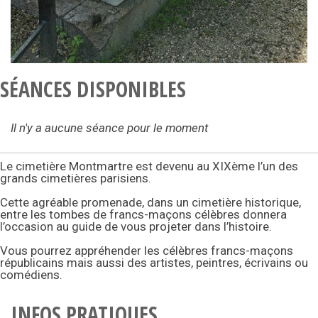
SÉANCES DISPONIBLES
Il n'y a aucune séance pour le moment
Le cimetière Montmartre est devenu au XIXème l’un des
grands cimetières parisiens.
Cette agréable promenade, dans un cimetière historique,
entre les tombes de francs-maçons célèbres donnera
l’occasion au guide de vous projeter dans l’histoire.
Vous pourrez appréhender les célèbres francs-maçons
républicains mais aussi des artistes, peintres, écrivains ou
comédiens.
INFOS PRATIQUES