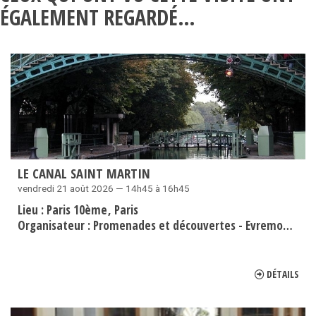
ÉGALEMENT REGARDÉ…
LE CANAL SAINT MARTIN
vendredi 21 août 2026 — 14h45 à 16h45
Lieu :
Paris 10ème
Paris
Organisateur :
Promenades et découvertes - Evremond Bac
DÉTAILS