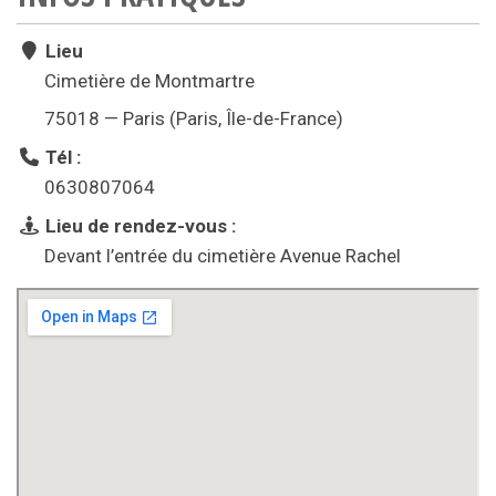
Lieu
Cimetière de Montmartre
75018 — Paris (Paris, Île-de-France)
Tél :
0630807064
Lieu de rendez-vous :
Devant l’entrée du cimetière Avenue Rachel