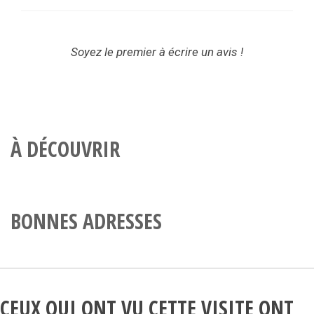
Soyez le premier à écrire un avis !
À DÉCOUVRIR
BONNES ADRESSES
CEUX QUI ONT VU CETTE VISITE ONT