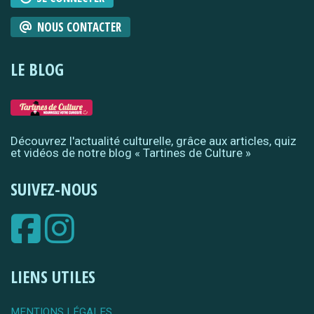
NOUS CONTACTER
LE BLOG
Découvrez l'actualité culturelle, grâce aux articles, quiz
et vidéos de notre blog « Tartines de Culture »
SUIVEZ-NOUS
LIENS UTILES
MENTIONS LÉGALES