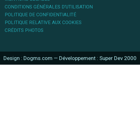
CONDITIONS GÉNÉRALES D'UTILISATION
POLITIQUE DE CONFIDENTIALITÉ
POLITIQUE RELATIVE AUX COOKIES
CRÉDITS PHOTOS
Design : Dogms.com
—
Développement : Super Dev 2000