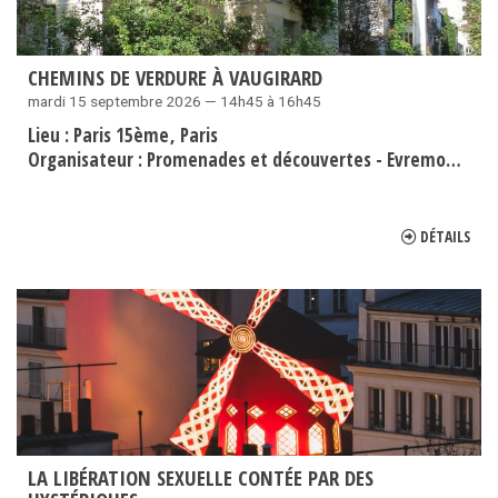
CHEMINS DE VERDURE À VAUGIRARD
mardi 15 septembre 2026 — 14h45 à 16h45
Lieu :
Paris 15ème
Paris
Organisateur :
Promenades et découvertes - Evremond Bac
DÉTAILS
LA LIBÉRATION SEXUELLE CONTÉE PAR DES