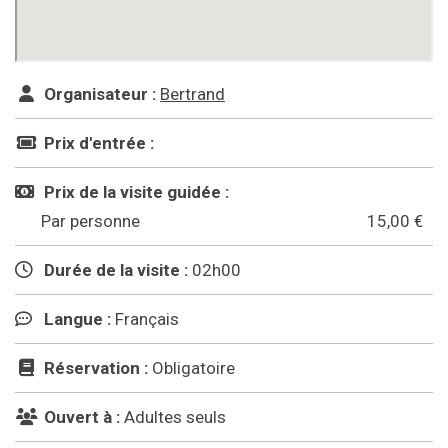
Organisateur :
Bertrand
Prix d'entrée :
Prix de la visite guidée :
Par personne
15,00 €
Durée de la visite :
02h00
Langue :
Français
Réservation :
Obligatoire
Ouvert à :
Adultes seuls