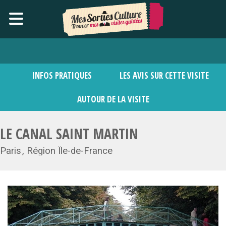
INFOS PRATIQUES
LES AVIS SUR CETTE VISITE
AUTOUR DE LA VISITE
LE CANAL SAINT MARTIN
Paris
Région Île-de-France