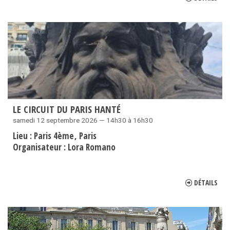
LE CIRCUIT DU PARIS HANTÉ
samedi 12 septembre 2026 — 14h30 à 16h30
Lieu :
Paris 4ème
Paris
Organisateur :
Lora Romano
DÉTAILS