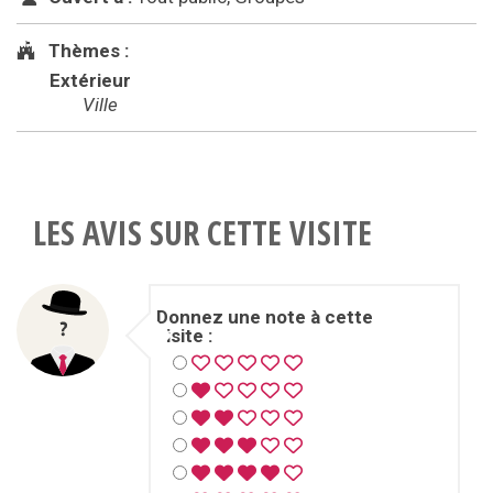
Thèmes :
Extérieur
Ville
LES AVIS SUR CETTE VISITE
Donnez une note à cette
visite :