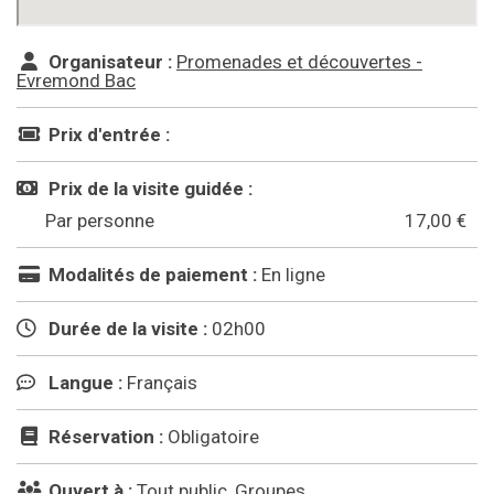
Organisateur :
Promenades et découvertes -
Evremond Bac
Prix d'entrée :
Prix de la visite guidée :
Par personne
17,00 €
Modalités de paiement :
En ligne
Durée de la visite :
02h00
Langue :
Français
Réservation :
Obligatoire
Ouvert à :
Tout public, Groupes