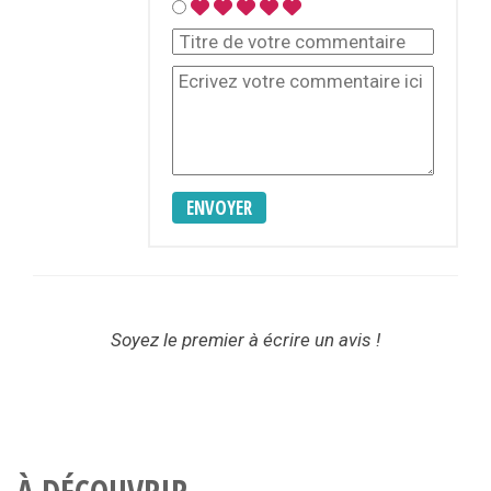
ENVOYER
Soyez le premier à écrire un avis !