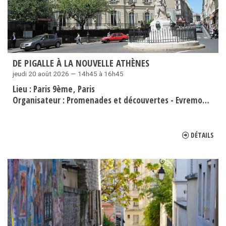
DE PIGALLE À LA NOUVELLE ATHÈNES
jeudi 20 août 2026 — 14h45 à 16h45
Lieu :
Paris 9ème
Paris
Organisateur :
Promenades et découvertes - Evremond Bac
DÉTAILS