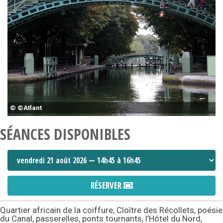
© ©Atlant
SÉANCES DISPONIBLES
RÉSERVER
Quartier africain de la coiffure, Cloître des Récollets, poésie
du Canal, passerelles, ponts tournants, l’Hôtel du Nord,