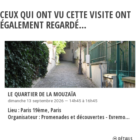
CEUX QUI ONT VU CETTE VISITE ONT
ÉGALEMENT REGARDÉ…
LE QUARTIER DE LA MOUZAÏA
dimanche 13 septembre 2026 — 14h45 à 16h45
Lieu :
Paris 19ème
Paris
Organisateur :
Promenades et découvertes - Evremond Bac
DÉTAILS