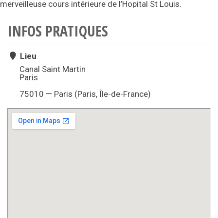
merveilleuse cours intérieure de l’Hopital St Louis.
INFOS PRATIQUES
Lieu
Canal Saint Martin
Paris
75010 — Paris (Paris, Île-de-France)