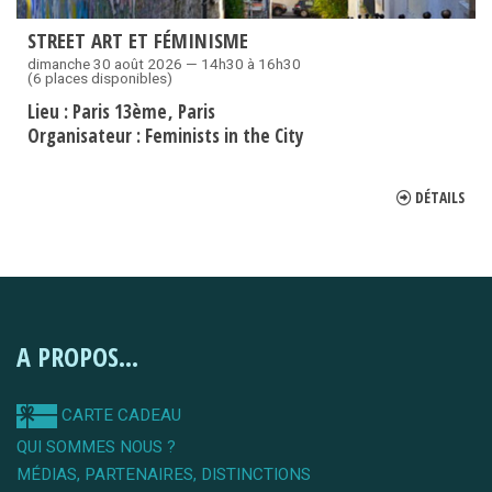
STREET ART ET FÉMINISME
dimanche 30 août 2026 — 14h30 à 16h30
(6 places disponibles)
Lieu :
Paris 13ème
Paris
Organisateur :
Feminists in the City
DÉTAILS
A PROPOS...
CARTE CADEAU
QUI SOMMES NOUS ?
MÉDIAS, PARTENAIRES, DISTINCTIONS