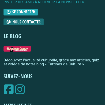
INVITER DES AMIS À RECEVOIR LA NEWSLETTER
SE CONNECTER
NOUS CONTACTER
LE BLOG
Découvrez l'actualité culturelle, grâce aux articles, quiz
et vidéos de notre blog « Tartines de Culture »
SUIVEZ-NOUS