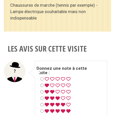
Chaussures de marche (tennis par exemple) -
Lampe électrique souhaitable mais non
indispensable
LES AVIS SUR CETTE VISITE
Donnez une note à cette
visite :