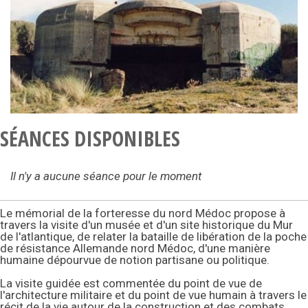
SÉANCES DISPONIBLES
Il n'y a aucune séance pour le moment
Le mémorial de la forteresse du nord Médoc propose à
travers la visite d'un musée et d'un site historique du Mur
de l'atlantique, de relater la bataille de libération de la poche
de résistance Allemande nord Médoc, d'une manière
humaine dépourvue de notion partisane ou politique.
La visite guidée est commentée du point de vue de
l'architecture militaire et du point de vue humain à travers le
récit de la vie autour de la construction et des combats