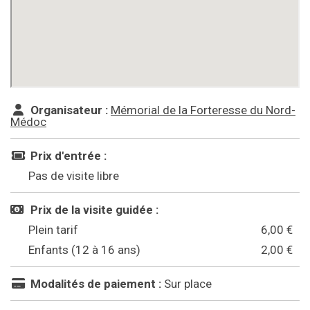
Organisateur :
Mémorial de la Forteresse du Nord-
Médoc
Prix d'entrée :
Pas de visite libre
Prix de la visite guidée :
Plein tarif
6,00 €
Enfants (12 à 16 ans)
2,00 €
Modalités de paiement :
Sur place