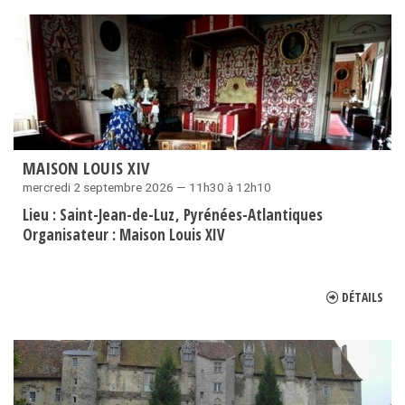
MAISON LOUIS XIV
mercredi 2 septembre 2026 — 11h30 à 12h10
Lieu :
Saint-Jean-de-Luz
Pyrénées-Atlantiques
Organisateur :
Maison Louis XIV
DÉTAILS