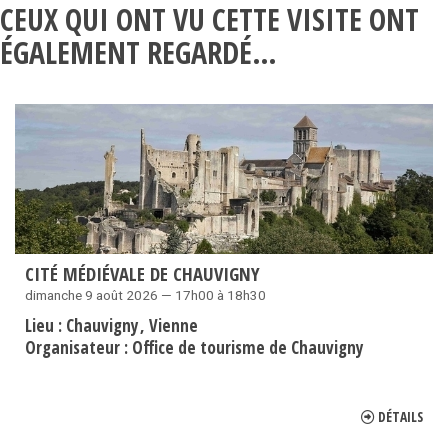
CEUX QUI ONT VU CETTE VISITE ONT
ÉGALEMENT REGARDÉ…
CITÉ MÉDIÉVALE DE CHAUVIGNY
dimanche 9 août 2026 — 17h00 à 18h30
Lieu :
Chauvigny
Vienne
Organisateur :
Office de tourisme de Chauvigny
DÉTAILS