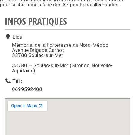
pour la libération, d'une des 37 positions allemandes.
INFOS PRATIQUES
Lieu
Mémorial de la Forteresse du Nord-Médoc
Avenue Brigade Carnot
33780 Soulac-sur-Mer
33780 — Soulac-sur-Mer (Gironde, Nouvelle-
Aquitaine)
Tél :
0699592408