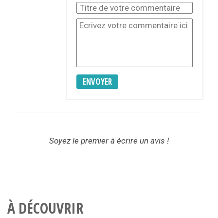
ENVOYER
Soyez le premier à écrire un avis !
À DÉCOUVRIR