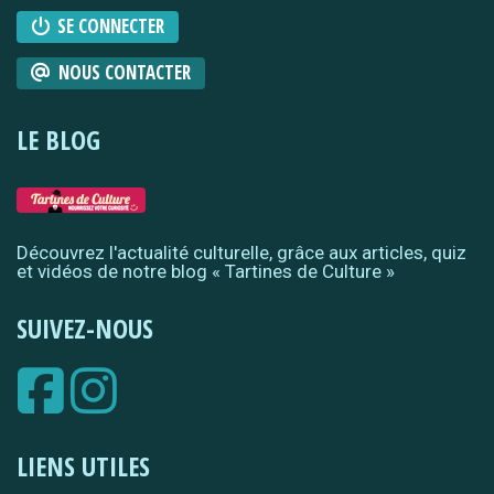
SE CONNECTER
NOUS CONTACTER
LE BLOG
Découvrez l'actualité culturelle, grâce aux articles, quiz
et vidéos de notre blog « Tartines de Culture »
SUIVEZ-NOUS
LIENS UTILES