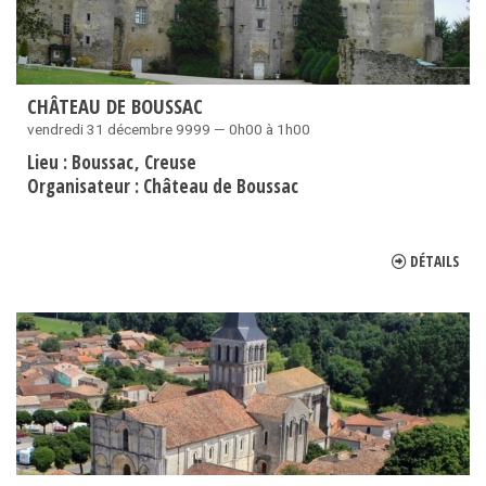
CHÂTEAU DE BOUSSAC
vendredi 31 décembre 9999 — 0h00 à 1h00
Lieu :
Boussac
Creuse
Organisateur :
Château de Boussac
DÉTAILS