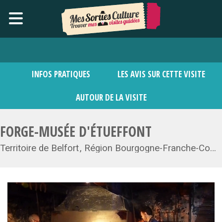
INFOS PRATIQUES
LES AVIS SUR CETTE VISITE
AUTOUR DE LA VISITE
FORGE-MUSÉE D'ÉTUEFFONT
Territoire de Belfort
Région Bourgogne-Franche-Comté