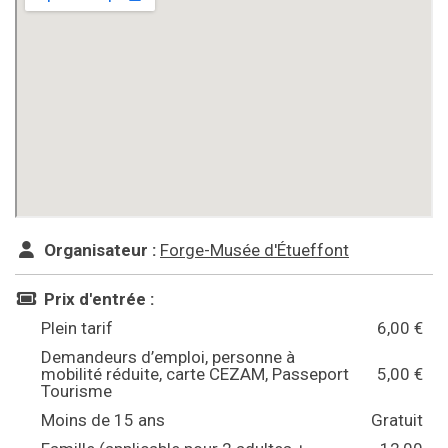
Organisateur :
Forge-Musée d'Étueffont
Prix d'entrée :
Plein tarif
6,00 €
Demandeurs d’emploi, personne à
mobilité réduite, carte CEZAM, Passeport
5,00 €
Tourisme
Moins de 15 ans
Gratuit