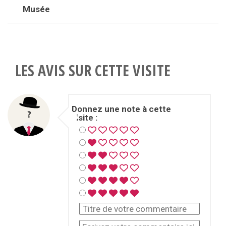
Musée
LES AVIS SUR CETTE VISITE
Donnez une note à cette
visite :