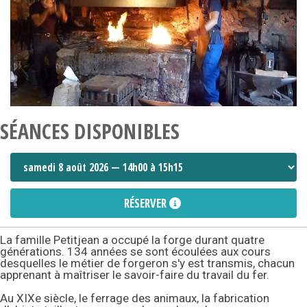
SÉANCES DISPONIBLES
RÉSERVER
La famille Petitjean a occupé la forge durant quatre
générations. 134 années se sont écoulées aux cours
desquelles le métier de forgeron s'y est transmis, chacun
apprenant à maîtriser le savoir-faire du travail du fer.
Au XIXe siècle, le ferrage des animaux, la fabrication