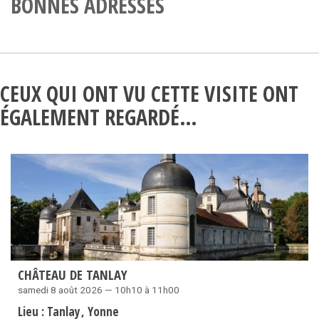
BONNES ADRESSES
CEUX QUI ONT VU CETTE VISITE ONT
ÉGALEMENT REGARDÉ…
CHÂTEAU DE TANLAY
samedi 8 août 2026 — 10h10 à 11h00
Lieu :
Tanlay
Yonne