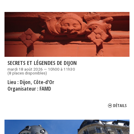
SECRETS ET LÉGENDES DE DIJON
mardi 18 août 2026 — 10h00 à 11h30
(8 places disponibles)
Lieu :
Dijon
Côte-d'Or
Organisateur :
FAMD
DÉTAILS