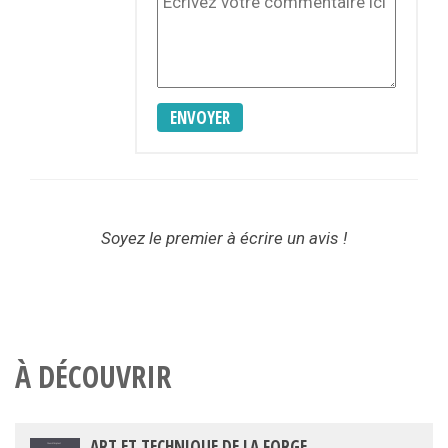
ENVOYER
Soyez le premier à écrire un avis !
À DÉCOUVRIR
ART ET TECHNIQUE DE LA FORGE