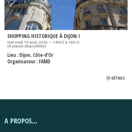
SHOPPING HISTORIQUE À DIJON !
mercredi 19 août 2026 — 14h30 à 16h15
(8 places disponibles)
Lieu :
Dijon
Côte-d'Or
Organisateur :
FAMD
DÉTAILS
A PROPOS...