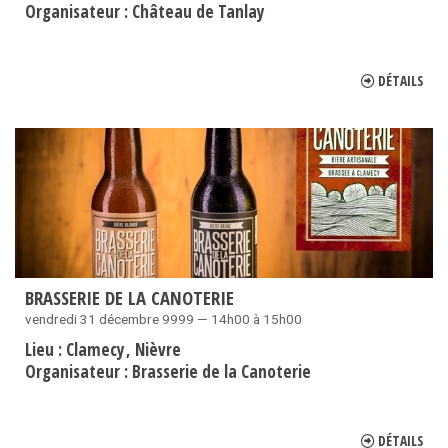
Organisateur :
Château de Tanlay
DÉTAILS
BRASSERIE DE LA CANOTERIE
vendredi 31 décembre 9999 — 14h00 à 15h00
Lieu :
Clamecy
Nièvre
Organisateur :
Brasserie de la Canoterie
DÉTAILS