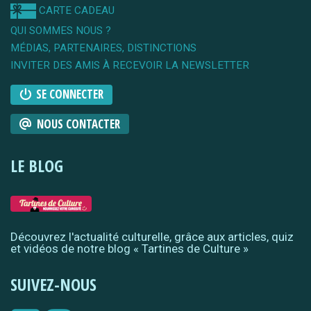
CARTE CADEAU
QUI SOMMES NOUS ?
MÉDIAS, PARTENAIRES, DISTINCTIONS
INVITER DES AMIS À RECEVOIR LA NEWSLETTER
SE CONNECTER
NOUS CONTACTER
LE BLOG
Découvrez l'actualité culturelle, grâce aux articles, quiz
et vidéos de notre blog « Tartines de Culture »
SUIVEZ-NOUS