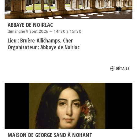
ABBAYE DE NOIRLAC
dimanche 9 août 2026 — 14h30 à 15h30
Lieu :
Bruère-Allichamps
Cher
Organisateur :
Abbaye de Noirlac
DÉTAILS
MAISON DE GEORGE SAND À NOHANT