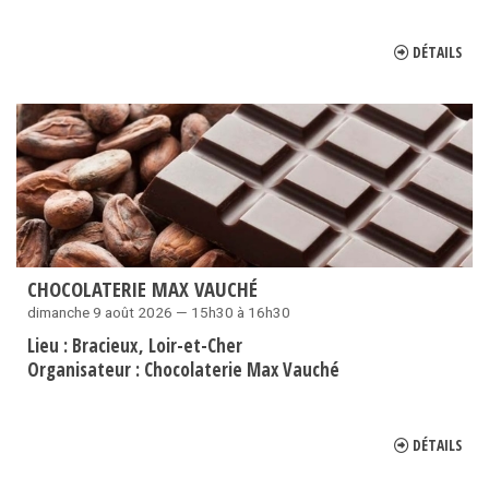
DÉTAILS
CHOCOLATERIE MAX VAUCHÉ
dimanche 9 août 2026 — 15h30 à 16h30
Lieu :
Bracieux
Loir-et-Cher
Organisateur :
Chocolaterie Max Vauché
DÉTAILS