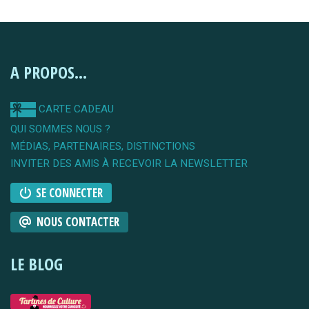
A PROPOS...
CARTE CADEAU
QUI SOMMES NOUS ?
MÉDIAS, PARTENAIRES, DISTINCTIONS
INVITER DES AMIS À RECEVOIR LA NEWSLETTER
SE CONNECTER
NOUS CONTACTER
LE BLOG