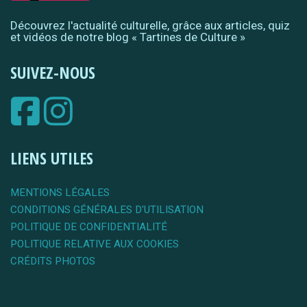
Découvrez l'actualité culturelle, grâce aux articles, quiz
et vidéos de notre blog « Tartines de Culture »
SUIVEZ-NOUS
LIENS UTILES
MENTIONS LÉGALES
CONDITIONS GÉNÉRALES D'UTILISATION
POLITIQUE DE CONFIDENTIALITÉ
POLITIQUE RELATIVE AUX COOKIES
CRÉDITS PHOTOS