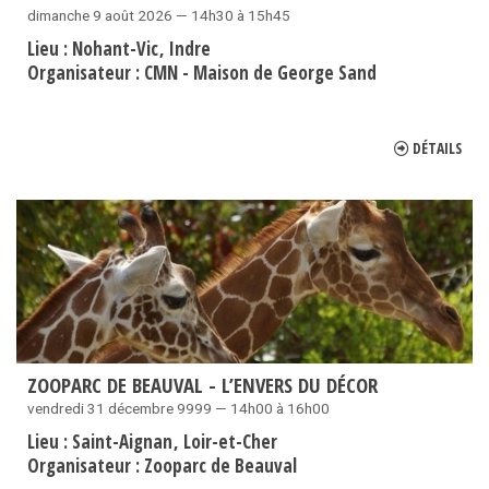
dimanche 9 août 2026 — 14h30 à 15h45
Lieu :
Nohant-Vic
Indre
Organisateur :
CMN - Maison de George Sand
DÉTAILS
ZOOPARC DE BEAUVAL - L’ENVERS DU DÉCOR
vendredi 31 décembre 9999 — 14h00 à 16h00
Lieu :
Saint-Aignan
Loir-et-Cher
Organisateur :
Zooparc de Beauval