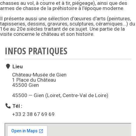
chasses au vol, à courre et à tir, piégeage), ainsi que des
armes de chasse de la préhistoire à l'époque moderne.
Il présente aussi une sélection d'œuvres d'arts (peintures,
tapisseries, dessins, gravures, sculptures, céramiques...) du
16e au 20e siècles traitant de ce sujet. Une partie de la
visite concerne le château et son histoire.
INFOS PRATIQUES
Lieu
Château-Musée de Gien
1 Place du Château
45500 Gien
45500 — Gien (Loiret, Centre-Val de Loire)
Tél :
+33 2 38 67 69 69