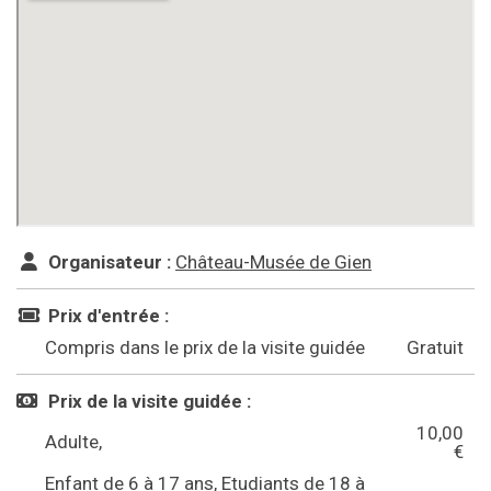
Organisateur :
Château-Musée de Gien
Prix d'entrée :
Compris dans le prix de la visite guidée
Gratuit
Prix de la visite guidée :
10,00
Adulte,
€
Enfant de 6 à 17 ans, Etudiants de 18 à