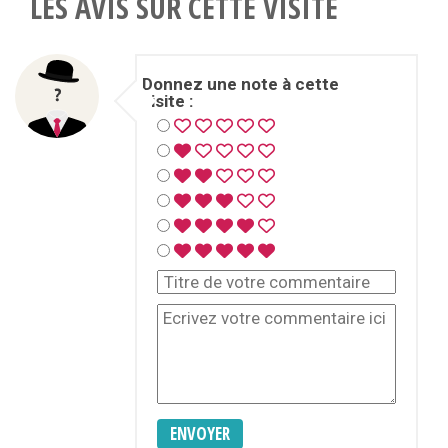
LES AVIS SUR CETTE VISITE
Donnez une note à cette
visite :
ENVOYER