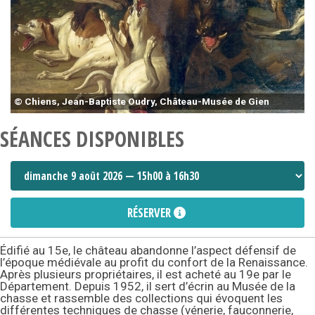
© Chiens, Jean-Baptiste Oudry, Château-Musée de Gien
SÉANCES DISPONIBLES
RÉSERVER
Édifié au 15e, le château abandonne l’aspect défensif de
l’époque médiévale au profit du confort de la Renaissance.
Après plusieurs propriétaires, il est acheté au 19e par le
Département. Depuis 1952, il sert d’écrin au Musée de la
chasse et rassemble des collections qui évoquent les
différentes techniques de chasse (vénerie, fauconnerie,