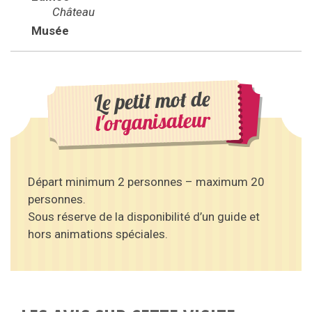
Château
Musée
Le petit mot de
l'organisateur
Départ minimum 2 personnes – maximum 20
personnes.
Sous réserve de la disponibilité d’un guide et
hors animations spéciales.