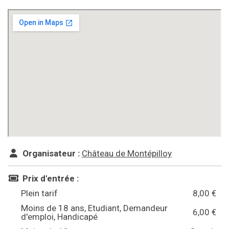
Organisateur :
Château de Montépilloy
Prix d'entrée :
Plein tarif
8,00 €
Moins de 18 ans, Etudiant, Demandeur
6,00 €
d'emploi, Handicapé