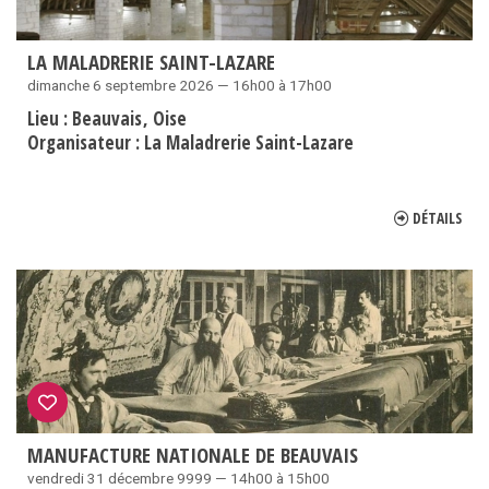
LA MALADRERIE SAINT-LAZARE
dimanche 6 septembre 2026 — 16h00 à 17h00
Lieu :
Beauvais
Oise
Organisateur :
La Maladrerie Saint-Lazare
DÉTAILS
MANUFACTURE NATIONALE DE BEAUVAIS
vendredi 31 décembre 9999 — 14h00 à 15h00