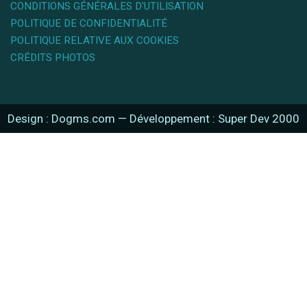
CONDITIONS GÉNÉRALES D'UTILISATION
POLITIQUE DE CONFIDENTIALITÉ
POLITIQUE RELATIVE AUX COOKIES
CRÉDITS PHOTOS
Design : Dogms.com
—
Développement : Super Dev 2000