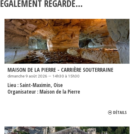
ÉGALEMENT REGARDÉ…
MAISON DE LA PIERRE - CARRIÈRE SOUTERRAINE
dimanche 9 août 2026 — 14h30 à 15h30
Lieu :
Saint-Maximin
Oise
Organisateur :
Maison de la Pierre
DÉTAILS