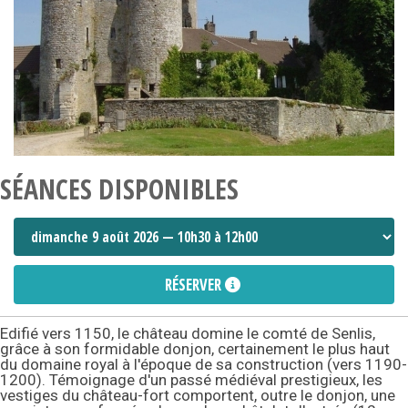
SÉANCES DISPONIBLES
RÉSERVER
Edifié vers 1150, le château domine le comté de Senlis,
grâce à son formidable donjon, certainement le plus haut
du domaine royal à l'époque de sa construction (vers 1190-
1200). Témoignage d'un passé médiéval prestigieux, les
vestiges du château-fort comportent, outre le donjon, une