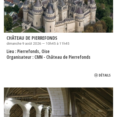
CHÂTEAU DE PIERREFONDS
dimanche 9 août 2026 — 10h45 à 11h45
Lieu :
Pierrefonds
Oise
Organisateur :
CMN - Château de Pierrefonds
DÉTAILS