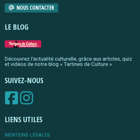
NOUS CONTACTER
LE BLOG
Découvrez l'actualité culturelle, grâce aux articles, quiz
et vidéos de notre blog « Tartines de Culture »
SUIVEZ-NOUS
LIENS UTILES
MENTIONS LÉGALES