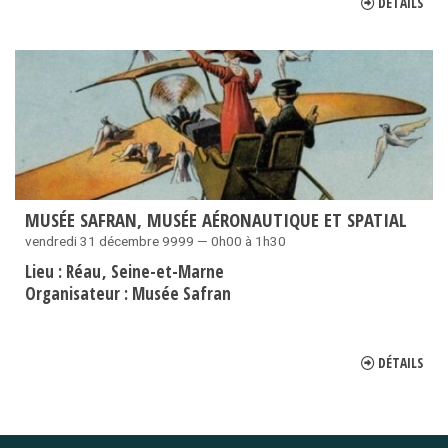
DÉTAILS
MUSÉE SAFRAN, MUSÉE AÉRONAUTIQUE ET SPATIAL
vendredi 31 décembre 9999 — 0h00 à 1h30
Lieu :
Réau
Seine-et-Marne
Organisateur :
Musée Safran
DÉTAILS