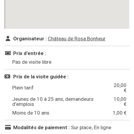
Organisateur :
Château de Rosa Bonheur
Prix d'entrée :
Pas de visite libre
Prix de la visite guidée :
20,00
Plein tarif
€
Jeunes de 10 à 25 ans, demandeurs
10,00
d'emplois
€
Moins de 10 ans
1,00 €
Modalités de paiement :
Sur place
En ligne