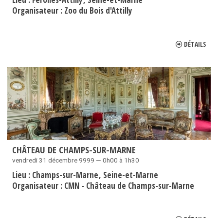
Organisateur :
Zoo du Bois d'Attilly
DÉTAILS
CHÂTEAU DE CHAMPS-SUR-MARNE
vendredi 31 décembre 9999 — 0h00 à 1h30
Lieu :
Champs-sur-Marne
Seine-et-Marne
Organisateur :
CMN - Château de Champs-sur-Marne