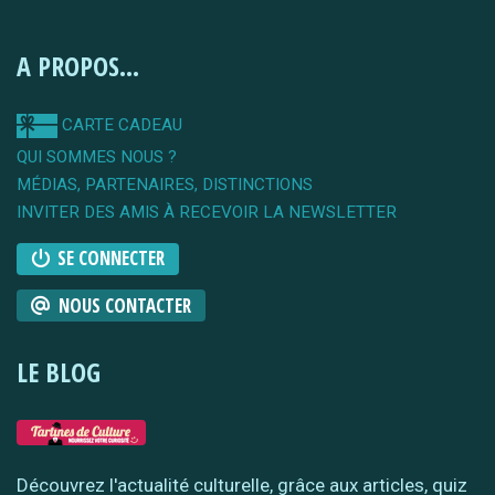
A PROPOS...
CARTE CADEAU
QUI SOMMES NOUS ?
MÉDIAS, PARTENAIRES, DISTINCTIONS
INVITER DES AMIS À RECEVOIR LA NEWSLETTER
SE CONNECTER
NOUS CONTACTER
LE BLOG
Découvrez l'actualité culturelle, grâce aux articles, quiz