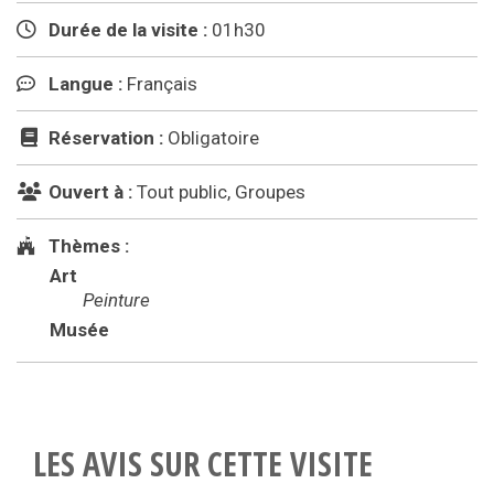
Durée de la visite :
01h30
Langue :
Français
Réservation :
Obligatoire
Ouvert à :
Tout public, Groupes
Thèmes :
Art
Peinture
Musée
LES AVIS SUR CETTE VISITE