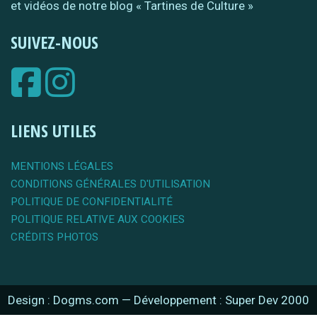
et vidéos de notre blog « Tartines de Culture »
SUIVEZ-NOUS
LIENS UTILES
MENTIONS LÉGALES
CONDITIONS GÉNÉRALES D'UTILISATION
POLITIQUE DE CONFIDENTIALITÉ
POLITIQUE RELATIVE AUX COOKIES
CRÉDITS PHOTOS
Design : Dogms.com
—
Développement : Super Dev 2000