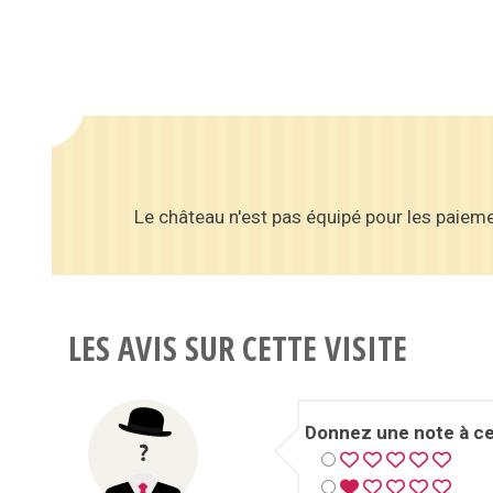
Le château n'est pas équipé pour les paieme
LES AVIS SUR CETTE VISITE
Donnez une note à cet