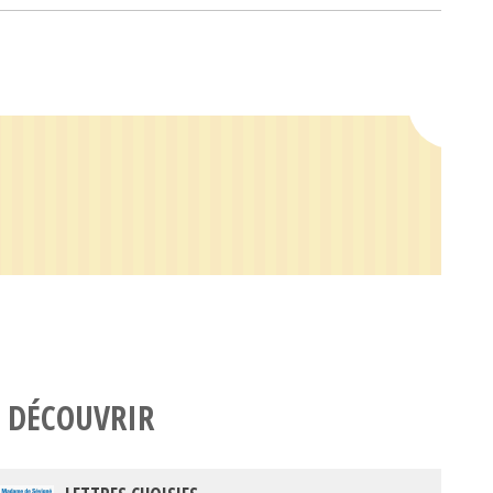
 DÉCOUVRIR