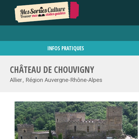
INFOS PRATIQUES
CHÂTEAU DE CHOUVIGNY
Allier
Région Auvergne-Rhône-Alpes