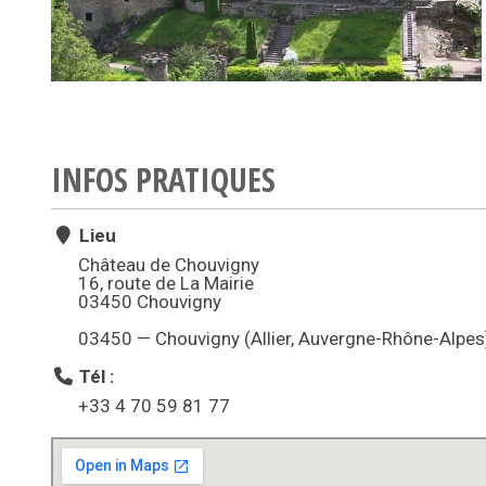
INFOS PRATIQUES
Lieu
Château de Chouvigny
16, route de La Mairie
03450 Chouvigny
03450 — Chouvigny (Allier, Auvergne-Rhône-Alpes
Tél :
+33 4 70 59 81 77