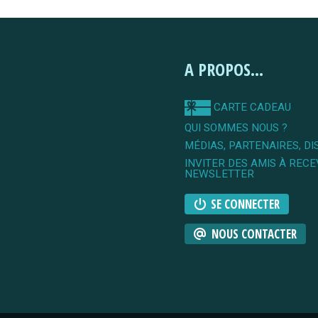
A PROPOS...
CARTE CADEAU
QUI SOMMES NOUS ?
MÉDIAS, PARTENAIRES, DI
INVITER DES AMIS À RECE
NEWSLETTER
SE CONNECTER
NOUS CONTACTER