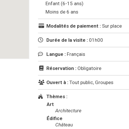
Enfant (6-15 ans)
Moins de 6 ans
Modalités de paiement :
Sur place
Durée de la visite :
01h00
Langue :
Français
Réservation :
Obligatoire
Ouvert à :
Tout public, Groupes
Thèmes :
Art
Architecture
Édifice
Château