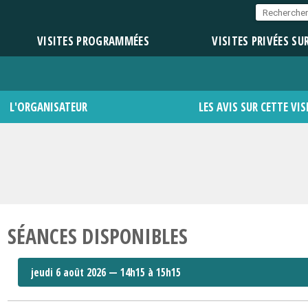
VISITES PROGRAMMÉES
VISITES PRIVÉES SU
L'ORGANISATEUR
LES AVIS SUR CETTE VIS
SÉANCES DISPONIBLES