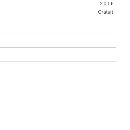
2,00 €
Gratuit