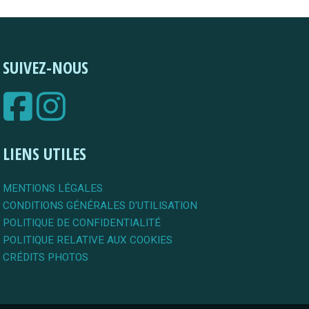
SUIVEZ-NOUS
LIENS UTILES
MENTIONS LÉGALES
CONDITIONS GÉNÉRALES D'UTILISATION
POLITIQUE DE CONFIDENTIALITÉ
POLITIQUE RELATIVE AUX COOKIES
CRÉDITS PHOTOS