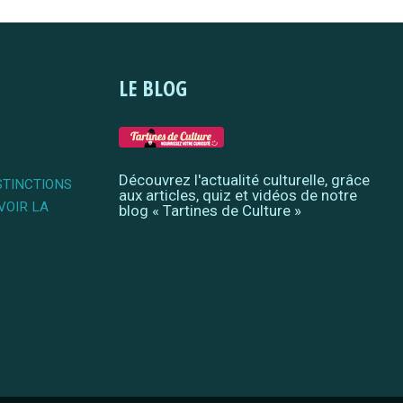
LE BLOG
Découvrez l'actualité culturelle, grâce
STINCTIONS
aux articles, quiz et vidéos de notre
VOIR LA
blog « Tartines de Culture »