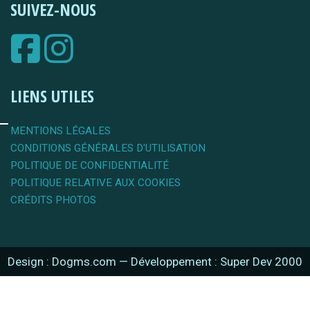
SUIVEZ-NOUS
LIENS UTILES
MENTIONS LÉGALES
CONDITIONS GÉNÉRALES D'UTILISATION
POLITIQUE DE CONFIDENTIALITÉ
POLITIQUE RELATIVE AUX COOKIES
CRÉDITS PHOTOS
Design : Dogms.com
—
Développement : Super Dev 2000