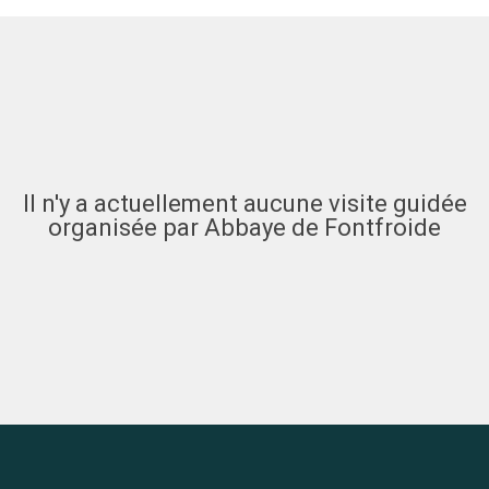
Il n'y a actuellement aucune visite guidée
organisée par Abbaye de Fontfroide