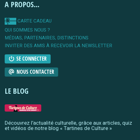
A PROPOS...
CARTE CADEAU
QUI SOMMES NOUS ?
MÉDIAS, PARTENAIRES, DISTINCTIONS
INVITER DES AMIS À RECEVOIR LA NEWSLETTER
SE CONNECTER
NOUS CONTACTER
LE BLOG
Découvrez l'actualité culturelle, grâce aux articles, quiz
et vidéos de notre blog « Tartines de Culture »