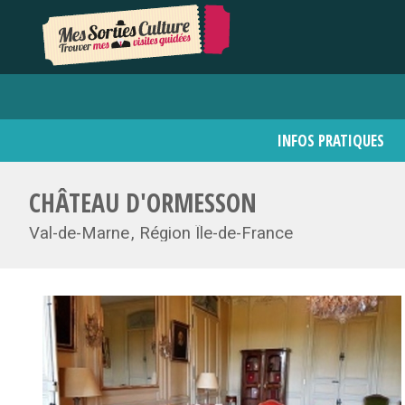
INFOS PRATIQUES
CHÂTEAU D'ORMESSON
Val-de-Marne
Région Île-de-France