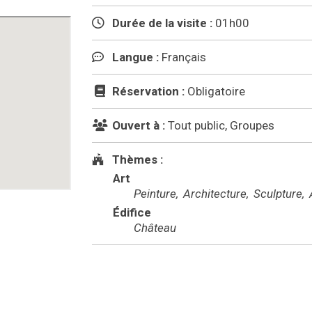
Durée de la visite :
01h00
Langue :
Français
Réservation :
Obligatoire
Ouvert à :
Tout public, Groupes
Thèmes :
Art
Peinture
Architecture
Sculpture
A
Édifice
Château