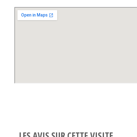
LES AVIS SUR CETTE VISITE