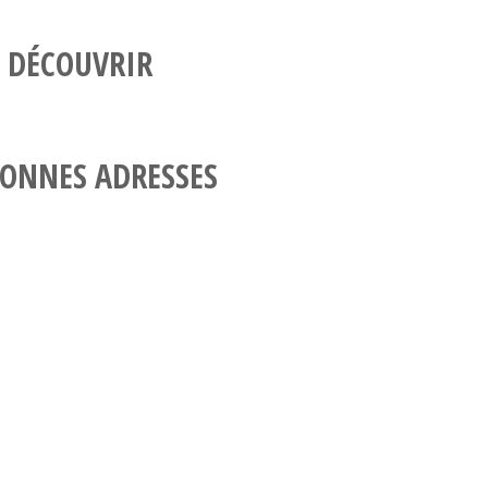
 DÉCOUVRIR
ONNES ADRESSES