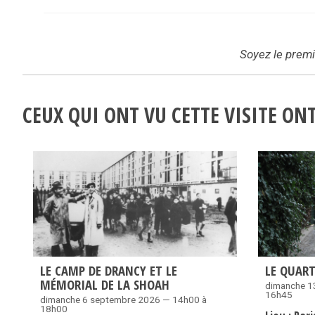
Soyez le premie
CEUX QUI ONT VU CETTE VISITE O
LE CAMP DE DRANCY ET LE
LE QUART
MÉMORIAL DE LA SHOAH
dimanche 1
16h45
dimanche 6 septembre 2026 — 14h00 à
18h00