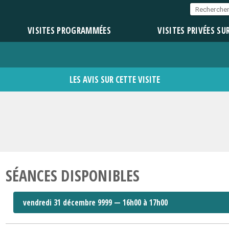
VISITES PROGRAMMÉES
VISITES PRIVÉES SU
LES AVIS SUR CETTE VISITE
SÉANCES DISPONIBLES