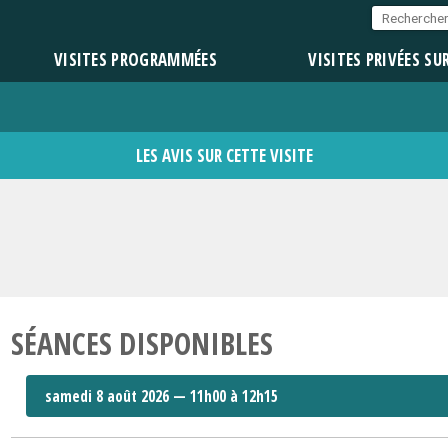
VISITES PROGRAMMÉES
VISITES PRIVÉES SU
LES AVIS SUR CETTE VISITE
SÉANCES DISPONIBLES