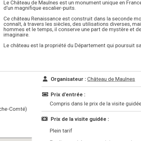
Le Château de Maulnes est un monument unique en France 
d’un magnifique escalier-puits.
Ce château Renaissance est construit dans la seconde moit
connaît, à travers les siècles, des utilisations diverses, mai
hommes et le temps, il conserve une part de mystère et de 
imaginaire.
Le château est la propriété du Département qui poursuit sa
Organisateur :
Château de Maulnes
Prix d'entrée :
Compris dans le prix de la visite guidé
nche-Comté)
Prix de la visite guidée :
Plein tarif