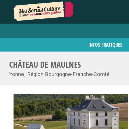
INFOS PRATIQUES
CHÂTEAU DE MAULNES
Yonne
Région Bourgogne-Franche-Comté