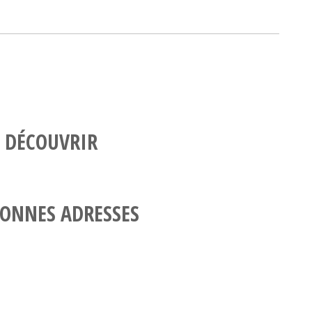
 DÉCOUVRIR
ONNES ADRESSES