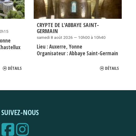
CRYPTE DE L'ABBAYE SAINT-
GERMAIN
12h15
samedi 8 août 2026 — 10h00 à 10h40
onne
Lieu :
Auxerre
Yonne
hastellux
Organisateur :
Abbaye Saint-Germain
DÉTAILS
DÉTAILS
SUIVEZ-NOUS