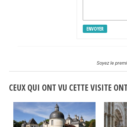
ENVOYER
Soyez le premie
CEUX QUI ONT VU CETTE VISITE O